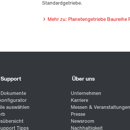
Standardgetriebe.
Mehr zu: Planetengetriebe Baureihe