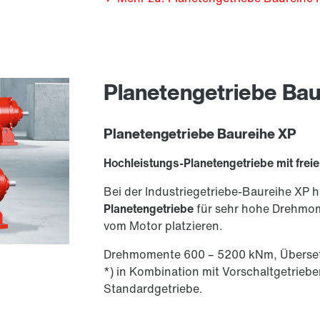
Planetengetriebe Bau
Planetengetriebe Baureihe XP
Hochleistungs-Planetengetriebe mit freie
Bei der Industriegetriebe-Baureihe XP 
Planetengetriebe
für sehr hohe Drehmomen
vom Motor platzieren.
Drehmomente 600 – 5200 kNm, Überset
*) in Kombination mit Vorschaltgetri
Standardgetriebe.