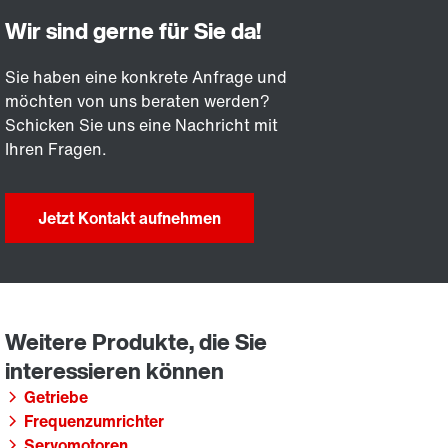
Sie haben eine konkrete Anfrage und
möchten von uns beraten werden?
Schicken Sie uns eine Nachricht mit
Ihren Fragen.
Jetzt Kontakt aufnehmen
Getriebe
Frequenzumrichter
Servomotoren