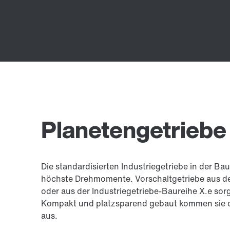
Planetengetriebe
Die standardisierten Industriegetriebe in der Ba
höchste Drehmomente. Vorschaltgetriebe aus d
oder aus der Industriegetriebe-Baureihe X.e sorg
Kompakt und platzsparend gebaut kommen sie
aus.