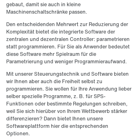
gebaut, damit sie auch in kleine
Maschinenschaltschränke passen.
Den entscheidenden Mehrwert zur Reduzierung der
Komplexität bietet die integrierte Software der
zentralen und dezentralen Controller: parametrieren
statt programmieren. Für Sie als Anwender bedeutet
diese Software mehr Spielraum für die
Parametrierung und weniger Programmieraufwand.
Mit unserer Steuerungstechnik und Software bieten
wir Ihnen aber auch die Freiheit selbst zu
programmieren. Sie wollen für Ihre Anwendung lieber
selber spezielle Programme, z. B. für SPS-
Funktionen oder bestimmte Regelungen schreiben,
weil Sie sich hierüber von Ihrem Wettbewerb stärker
differenzieren? Dann bietet Ihnen unsere
Softwareplattform hier die entsprechenden
Optionen.