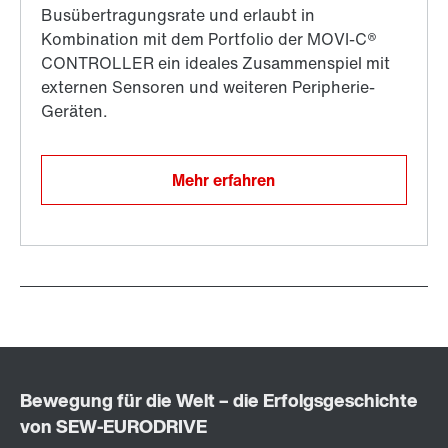
Mehr erfahren