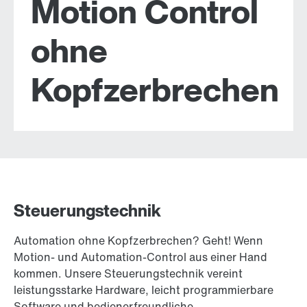
Motion Control
ohne
Kopfzerbrechen
Steuerungstechnik
Automation ohne Kopfzerbrechen? Geht! Wenn
Motion- und Automation-Control aus einer Hand
kommen. Unsere Steuerungstechnik vereint
leistungsstarke Hardware, leicht programmierbare
Software und bedienerfreundliche