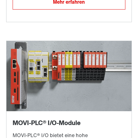
Mehr erfahren