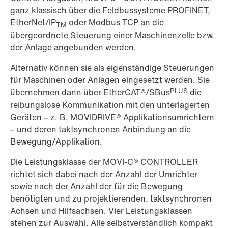
ganz klassisch über die Feldbussysteme PROFINET,
EtherNet/IP
oder Modbus TCP an die
TM
übergeordnete Steuerung einer Maschinenzelle bzw.
der Anlage angebunden werden.
Alternativ können sie als eigenständige Steuerungen
für Maschinen oder Anlagen eingesetzt werden. Sie
PLUS
übernehmen dann über EtherCAT®/SBus
die
reibungslose Kommunikation mit den unterlagerten
Geräten – z. B. MOVIDRIVE® Applikationsumrichtern
– und deren taktsynchronen Anbindung an die
Bewegung/Applikation.
Die Leistungsklasse der MOVI-C® CONTROLLER
richtet sich dabei nach der Anzahl der Umrichter
sowie nach der Anzahl der für die Bewegung
benötigten und zu projektierenden, taktsynchronen
Achsen und Hilfsachsen. Vier Leistungsklassen
stehen zur Auswahl. Alle selbstverständlich kompakt