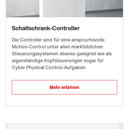
Mehr erfahren