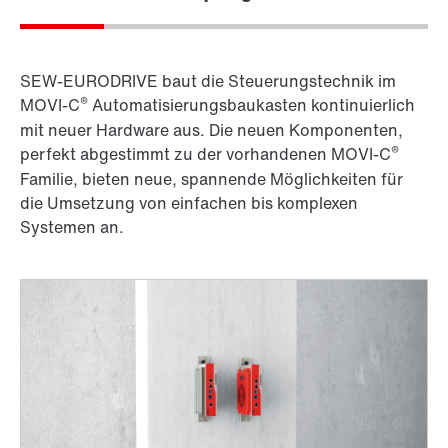
SEW-EURODRIVE baut die Steuerungstechnik im
®
MOVI-C
Automatisierungsbaukasten kontinuierlich
mit neuer Hardware aus. Die neuen Komponenten,
®
perfekt abgestimmt zu der vorhandenen MOVI-C
Familie, bieten neue, spannende Möglichkeiten für
die Umsetzung von einfachen bis komplexen
Systemen an.