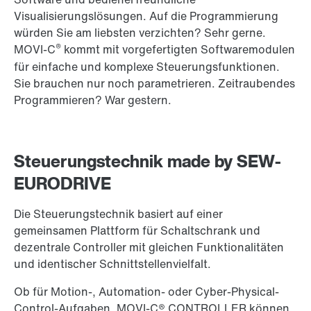
Visualisierungslösungen. Auf die Programmierung
würden Sie am liebsten verzichten? Sehr gerne.
®
MOVI-C
kommt mit vorgefertigten Softwaremodulen
für einfache und komplexe Steuerungsfunktionen.
Sie brauchen nur noch parametrieren. Zeitraubendes
Programmieren? War gestern.
Steuerungstechnik made by SEW-
EURODRIVE
Die Steuerungstechnik basiert auf einer
gemeinsamen Plattform für Schaltschrank und
dezentrale Controller mit gleichen Funktionalitäten
und identischer Schnittstellenvielfalt.
Ob für Motion-, Automation- oder Cyber-Physical-
Control-Aufgaben, MOVI-C® CONTROLLER können