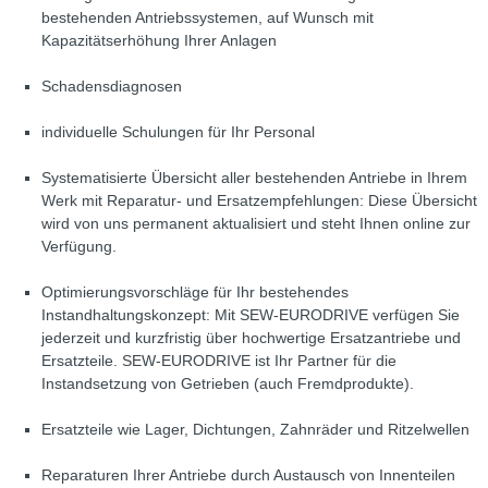
bestehenden Antriebssystemen, auf Wunsch mit
Kapazitätserhöhung Ihrer Anlagen
Schadensdiagnosen
individuelle Schulungen für Ihr Personal
Systematisierte Übersicht aller bestehenden Antriebe in Ihrem
Werk mit Reparatur- und Ersatzempfehlungen: Diese Übersicht
wird von uns permanent aktualisiert und steht Ihnen online zur
Verfügung.
Optimierungsvorschläge für Ihr bestehendes
Instandhaltungskonzept: Mit SEW-EURODRIVE verfügen Sie
jederzeit und kurzfristig über hochwertige Ersatzantriebe und
Ersatzteile. SEW-EURODRIVE ist Ihr Partner für die
Instandsetzung von Getrieben (auch Fremdprodukte).
Ersatzteile wie Lager, Dichtungen, Zahnräder und Ritzelwellen
Reparaturen Ihrer Antriebe durch Austausch von Innenteilen