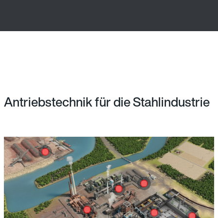
Antriebstechnik für die Stahlindustrie