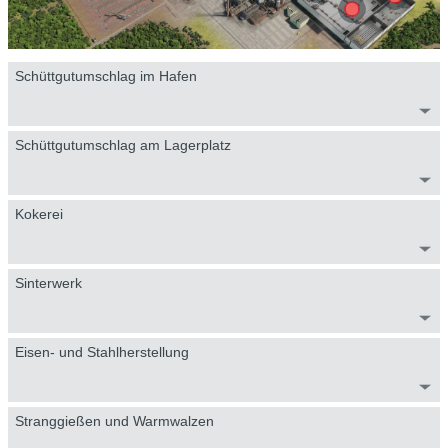
Schüttgutumschlag im Hafen
Schüttgutumschlag am Lagerplatz
Kokerei
Sinterwerk
Eisen- und Stahlherstellung
Stranggießen und Warmwalzen