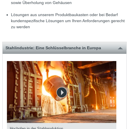
sowie Überholung von Gehäusen
Lösungen aus unserem Produktbaukasten oder bei Bedarf
kundenspezifische Lösungen um Ihren Anforderungen gerecht
zu werden
Stahlindustrie: Eine Schlüsselbranche in Europa
Hochofen in der Stahlproduktion