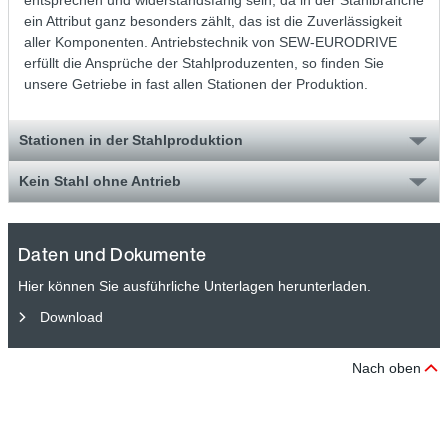
ein Attribut ganz besonders zählt, das ist die Zuverlässigkeit
aller Komponenten. Antriebstechnik von SEW-EURODRIVE
erfüllt die Ansprüche der Stahlproduzenten, so finden Sie
unsere Getriebe in fast allen Stationen der Produktion.
Stationen in der Stahlproduktion
Kein Stahl ohne Antrieb
Daten und Dokumente
Hier können Sie ausführliche Unterlagen herunterladen.
Download
Nach oben