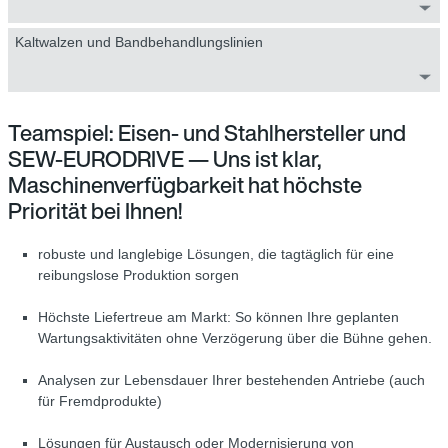
Kaltwalzen und Bandbehandlungslinien
Teamspiel: Eisen- und Stahlhersteller und
SEW-EURODRIVE — Uns ist klar,
Maschinenverfügbarkeit hat höchste
Priorität bei Ihnen!
robuste und langlebige Lösungen, die tagtäglich für eine
reibungslose Produktion sorgen
Höchste Liefertreue am Markt: So können Ihre geplanten
Wartungsaktivitäten ohne Verzögerung über die Bühne gehen.
Analysen zur Lebensdauer Ihrer bestehenden Antriebe (auch
für Fremdprodukte)
Lösungen für Austausch oder Modernisierung von