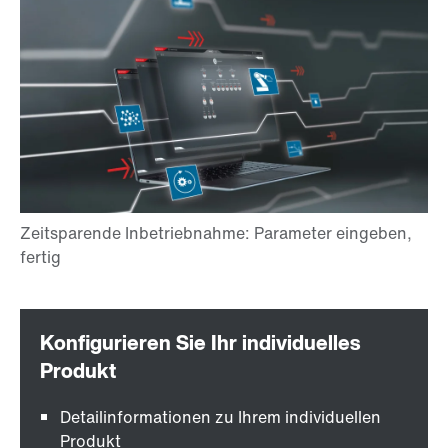
Detailinformationen zu Ihrem individuellen
Produkt