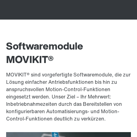
Softwaremodule
MOVIKIT®
MOVIKIT® sind vorgefertigte Softwaremodule, die zur
Lösung einfacher Antriebsfunktionen bis hin zu
anspruchsvollen Motion-Control-Funktionen
eingesetzt werden. Unser Ziel – Ihr Mehrwert:
Inbetriebnahmezeiten durch das Bereitstellen von
konfigurierbaren Automatisierungs- und Motion-
Control-Funktionen deutlich zu verkürzen.