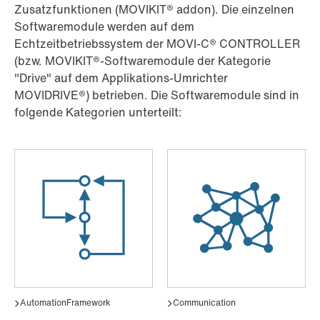
Zusatzfunktionen (MOVIKIT® addon). Die einzelnen
Softwaremodule werden auf dem
Echtzeitbetriebssystem der MOVI-C® CONTROLLER
(bzw. MOVIKIT®-Softwaremodule der Kategorie
"Drive" auf dem Applikations-Umrichter
MOVIDRIVE®) betrieben. Die Softwaremodule sind in
folgende Kategorien unterteilt: