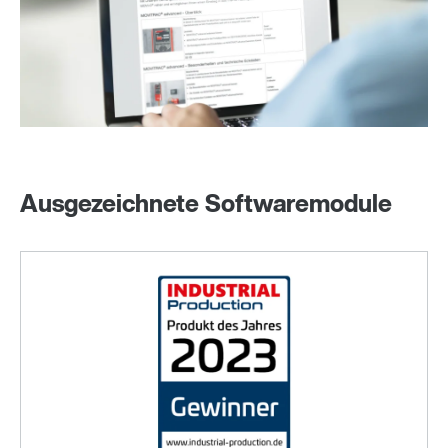
Ausgezeichnete Softwaremodule