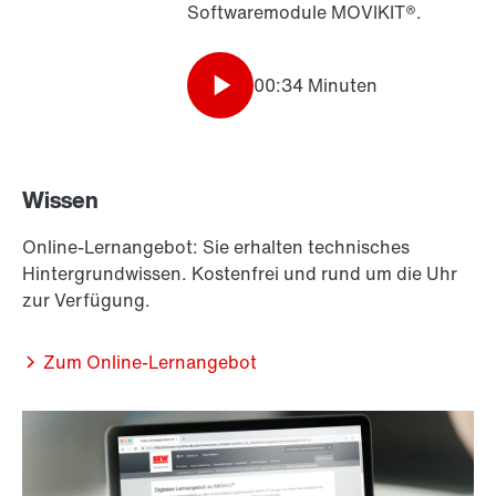
Softwaremodule MOVIKIT®.
00:34 Minuten
Wissen
Online-Lernangebot: Sie erhalten technisches
Hintergrundwissen. Kostenfrei und rund um die Uhr
zur Verfügung.
Zum Online-Lernangebot