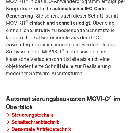
®
MOVIKIT
in das IEC-Anwenderprogramm erfolgt per
Knopfdruck mithilfe
automatischer IEC-Code-
Generierung
. Sie sehen: auch dieser Schritt ist mit
®
MOVIKIT
einfach und schnell erledigt
. Über eine
einheitliche, intuitiv zu bedienende Schnittstelle
können die Softwaremodule aus dem IEC-
Anwenderprogramm angesteuert werden. Jedes
®
Softwaremodul MOVIKIT
bietet sowohl eine
klassische Variablenschnittstelle als auch eine
objektorientierte Schnittstelle zur Realisierung
moderner Software-Architekturen.
Steuerungstechnik
Schaltschranktechnik
Dezentrale Antriebstechnik