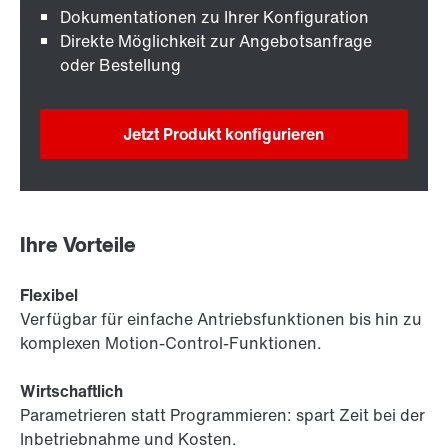
Dokumentationen zu Ihrer Konfiguration
Direkte Möglichkeit zur Angebotsanfrage
oder Bestellung
Jetzt Produkt konfigurieren
Ihre Vorteile
Flexibel
Verfügbar für einfache Antriebsfunktionen bis hin zu
komplexen Motion-Control-Funktionen.
Wirtschaftlich
Parametrieren statt Programmieren: spart Zeit bei der
Inbetriebnahme und Kosten.