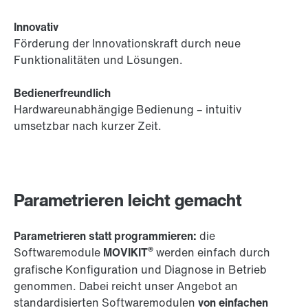
Innovativ
Förderung der Innovationskraft durch neue
Funktionalitäten und Lösungen.
Bedienerfreundlich
Hardwareunabhängige Bedienung – intuitiv
umsetzbar nach kurzer Zeit.
Parametrieren leicht gemacht
Parametrieren statt programmieren:
die
®
Softwaremodule
MOVIKIT
werden einfach durch
grafische Konfiguration und Diagnose in Betrieb
genommen. Dabei reicht unser Angebot an
standardisierten Softwaremodulen
von einfachen