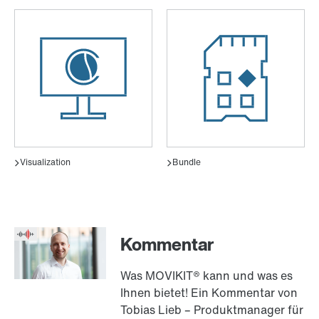
Kommentar
Was MOVIKIT® kann und was es
Ihnen bietet! Ein Kommentar von
Tobias Lieb – Produktmanager für