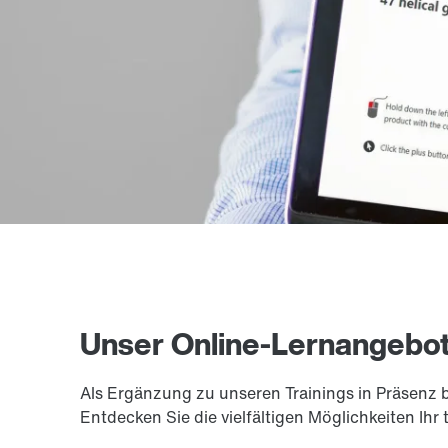
Unser Online-Lernangebot. 
Als Ergänzung zu unseren Trainings in Präsenz 
Entdecken Sie die vielfältigen Möglichkeiten I