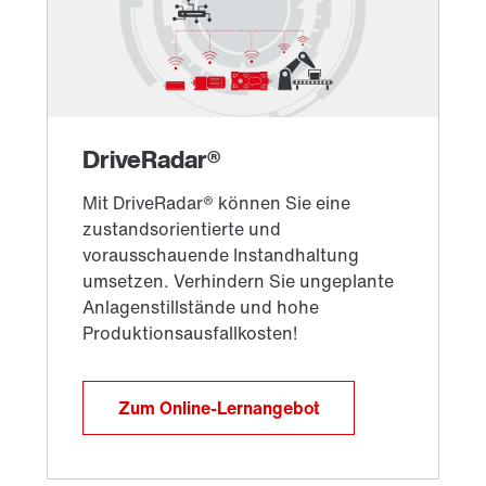
Zum Online-Lernangebot