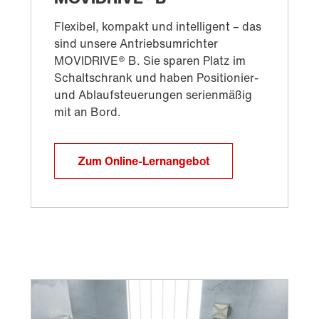
Zum Online-Lernangebot