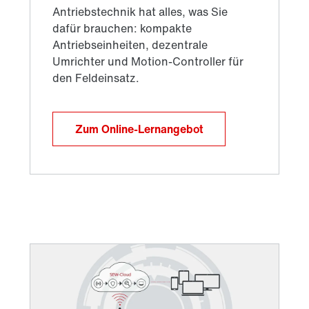
Zum Online-Lernangebot