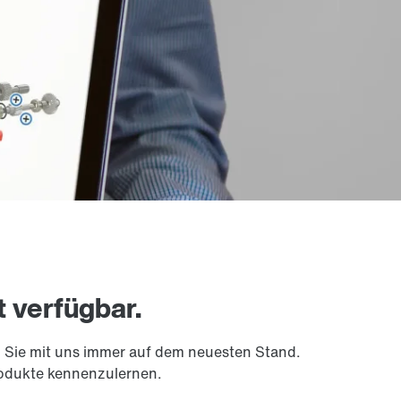
t verfügbar.
n Sie mit uns immer auf dem neuesten Stand.
rodukte kennenzulernen.