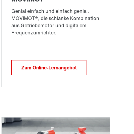
Zum Online-Lernangebot