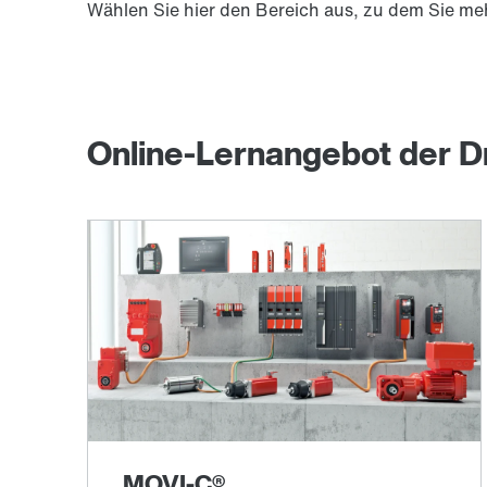
Wählen Sie hier den Bereich aus, zu dem Sie me
Online-Lernangebot der 