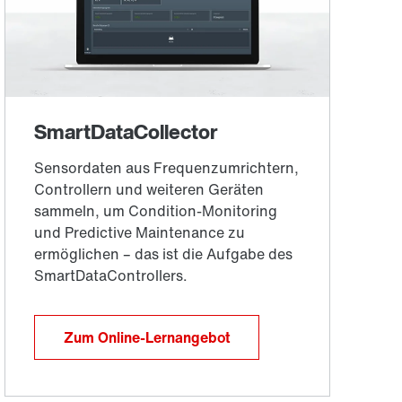
Zum Online-Lernangebot