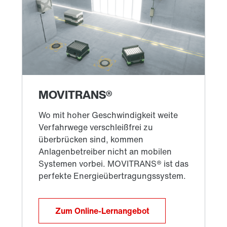
Zum Online-Lernangebot