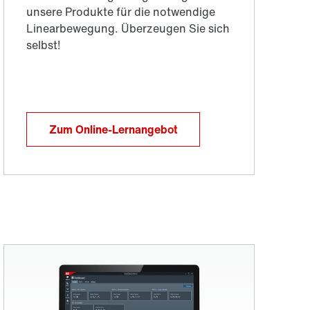
Zum Online-Lernangebot