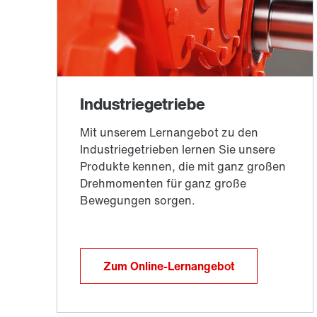
Zum Online-Lernangebot