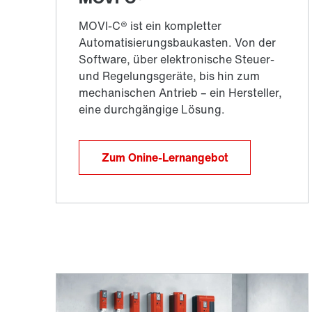
Zum Onine-Lernangebot