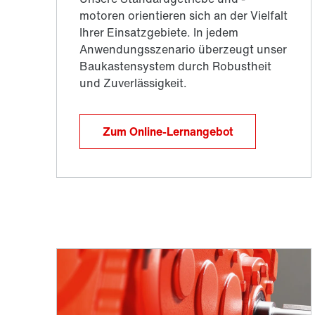
Zum Online-Lernangebot