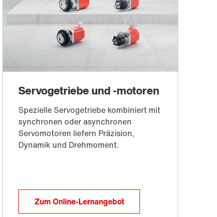
Zum Online-Lernangebot