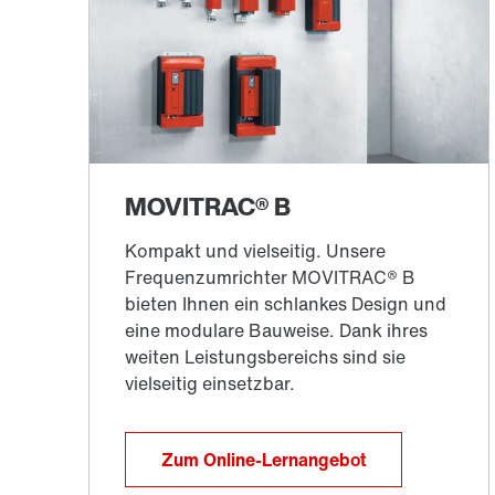
Zum Online-Lernangebot