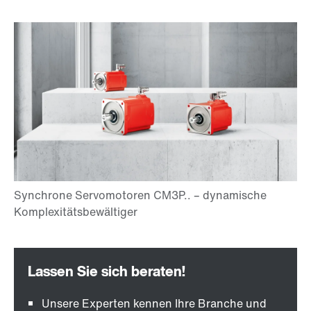
Unsere Experten kennen Ihre Branche und