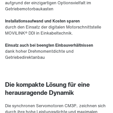
aufgrund der einzigartigen Optionsvielfalt im
Getriebemotorbaukasten
Installationsaufwand und Kosten sparen
durch den Einsatz der digitalen Motorschnittstelle
MOVILINK® DDI in Einkabeltechnik.
Einsatz auch bei beengten Einbauverhältnissen
dank hoher Drehmomentdichte und
Getriebedirektanbau
Die kompakte Lösung für eine
herausragende Dynamik
Die synchronen Servomotoren CM3P.. zeichnen sich
durch ihre hohe Leistungsdichte und maximalen