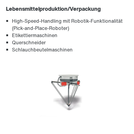
Lebensmittelproduktion/Verpackung
High-Speed-Handling mit Robotik-Funktionalität
Softwaremodule MOVIKIT®
(Pick-and-Place-Roboter)
Etikettiermaschinen
Querschneider
Schlauchbeutelmaschinen
Geber