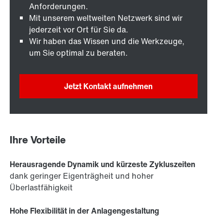
Anforderungen.
Mit unserem weltweiten Netzwerk sind wir
jederzeit vor Ort für Sie da.
Wir haben das Wissen und die Werkzeuge,
um Sie optimal zu beraten.
Jetzt Kontakt aufnehmen
Ihre Vorteile
Herausragende Dynamik und kürzeste Zykluszeiten
dank geringer Eigenträgheit und hoher
Überlastfähigkeit
Hohe Flexibilität in der Anlagengestaltung