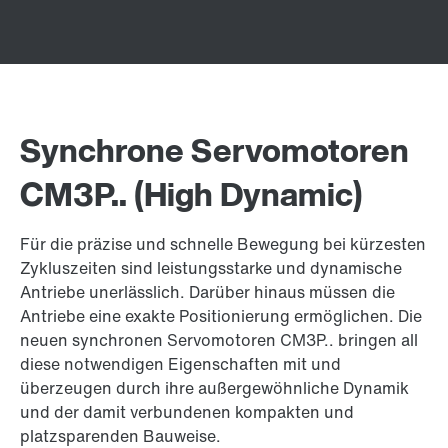
Synchrone Servomotoren
CM3P..
(High Dynamic)
Für die präzise und schnelle Bewegung bei kürzesten
Zykluszeiten sind leistungsstarke und dynamische
Antriebe unerlässlich. Darüber hinaus müssen die
Antriebe eine exakte Positionierung ermöglichen. Die
neuen synchronen Servomotoren CM3P.. bringen all
diese notwendigen Eigenschaften mit und
überzeugen durch ihre außergewöhnliche Dynamik
und der damit verbundenen kompakten und
platzsparenden Bauweise.