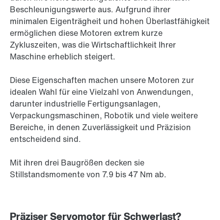
Beschleunigungswerte aus. Aufgrund ihrer
minimalen Eigenträgheit und hohen Überlastfähigkeit
ermöglichen diese Motoren extrem kurze
Zykluszeiten, was die Wirtschaftlichkeit Ihrer
Maschine erheblich steigert.
Diese Eigenschaften machen unsere Motoren zur
idealen Wahl für eine Vielzahl von Anwendungen,
darunter industrielle Fertigungsanlagen,
Verpackungsmaschinen, Robotik und viele weitere
Bereiche, in denen Zuverlässigkeit und Präzision
entscheidend sind.
Mit ihren drei Baugrößen decken sie
Stillstandsmomente von 7.9 bis
47 Nm
ab.