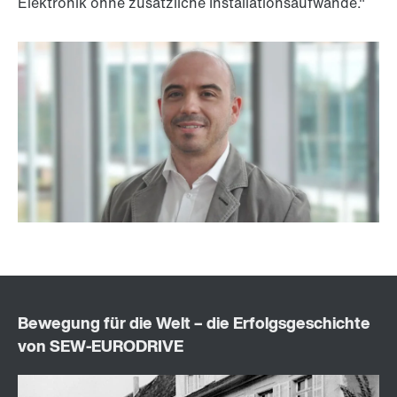
Elektronik ohne zusätzliche Installationsaufwände."