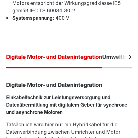
Motors entspricht der Wirkungsgradklasse IE5
gemäß IEC TS 60034-30-2
Systemspannung:
400 V
Digitale Motor- und Datenintegration
Umweltbedi
Digitale Motor- und Datenintegration
Einkabeltechnik zur Leistungsversorgung und
Datenübermittlung mit digitalem Geber für synchrone
und asynchrone Motoren
Tatsächlich wird hier nur ein Hybridkabel für die
Datenverbindung zwischen Umrichter und Motor