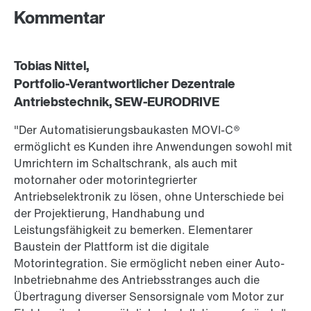
Kommentar
Tobias Nittel,
Portfolio-Verantwortlicher Dezentrale
Antriebstechnik, SEW-EURODRIVE
"Der Automatisierungsbaukasten MOVI-C®
ermöglicht es Kunden ihre Anwendungen sowohl mit
Umrichtern im Schaltschrank, als auch mit
motornaher oder motorintegrierter
Antriebselektronik zu lösen, ohne Unterschiede bei
der Projektierung, Handhabung und
Leistungsfähigkeit zu bemerken. Elementarer
Baustein der Plattform ist die digitale
Motorintegration. Sie ermöglicht neben einer Auto-
Inbetriebnahme des Antriebsstranges auch die
Übertragung diverser Sensorsignale vom Motor zur