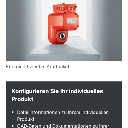
Detailinformationen zu Ihrem individuellen
Produkt
CAD-Daten und Dokumentationen zu Ihrer