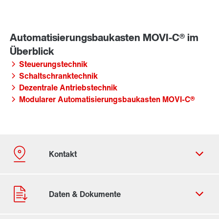
Steuerungstechnik
Schaltschranktechnik
Dezentrale Antriebstechnik
Modularer Automatisierungsbaukasten MOVI-C®