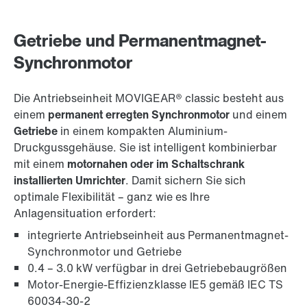
Getriebe und Permanentmagnet-
Synchronmotor
Die Antriebseinheit MOVIGEAR® classic besteht aus
einem
permanent erregten Synchronmotor
und einem
Getriebe
in einem kompakten Aluminium-
Druckgussgehäuse. Sie ist intelligent kombinierbar
mit einem
motornahen oder im Schaltschrank
installierten Umrichter
. Damit sichern Sie sich
optimale Flexibilität – ganz wie es Ihre
Anlagensituation erfordert:
integrierte Antriebseinheit aus Permanentmagnet-
Synchronmotor und Getriebe
0.4 – 3.0 kW verfügbar in drei Getriebebaugrößen
Motor-Energie-Effizienzklasse IE5 gemäß IEC TS
60034-30-2