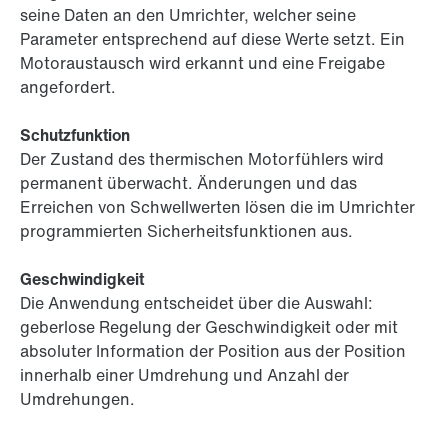
seine Daten an den Umrichter, welcher seine
Parameter entsprechend auf diese Werte setzt. Ein
Motoraustausch wird erkannt und eine Freigabe
angefordert.
Schutzfunktion
Der Zustand des thermischen Motorfühlers wird
permanent überwacht. Änderungen und das
Erreichen von Schwellwerten lösen die im Umrichter
programmierten Sicherheitsfunktionen aus.
Geschwindigkeit
Die Anwendung entscheidet über die Auswahl:
geberlose Regelung der Geschwindigkeit oder mit
absoluter Information der Position aus der Position
innerhalb einer Umdrehung und Anzahl der
Umdrehungen.