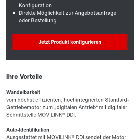
Konfiguration
Direkte Möglichkeit zur Angebotsanfrage
oder Bestellung
Jetzt Produkt konfigurieren
Ihre Vorteile
Wandelbarkeit
vom höchst effizienten, hochintegrierten Standard-
Getriebemotor zum „digitalen Antrieb“ mit digitaler
Schnittstelle MOVILINK® DDI.
Auto-Identifikation
Ausgestattet mit MOVILINK® DDI sendet der Motor