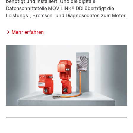
benötigt und installiert. Und die digitale
Datenschnittstelle MOVILINK® DDI überträgt die
Leistungs-, Bremsen- und Diagnosedaten zum Motor.
Mehr erfahren