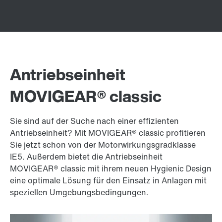
Antriebseinheit
MOVIGEAR® classic
Sie sind auf der Suche nach einer effizienten
Antriebseinheit? Mit MOVIGEAR® classic profitieren
Sie jetzt schon von der Motorwirkungsgradklasse
IE5. Außerdem bietet die Antriebseinheit
MOVIGEAR® classic mit ihrem neuen Hygienic Design
eine optimale Lösung für den Einsatz in Anlagen mit
speziellen Umgebungsbedingungen.