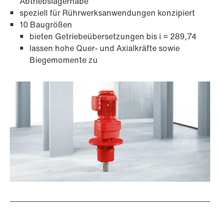
Abtriebslagernabe
speziell für Rührwerksanwendungen konzipiert
10 Baugrößen
bieten Getriebeübersetzungen bis i = 289,74
lassen hohe Quer- und Axialkräfte sowie
Biegemomente zu