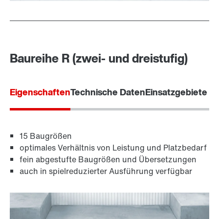
Baureihe R (zwei- und dreistufig)
Eigenschaften
Technische Daten
Einsatzgebiete
15 Baugrößen
optimales Verhältnis von Leistung und Platzbedarf
fein abgestufte Baugrößen und Übersetzungen
auch in spielreduzierter Ausführung verfügbar