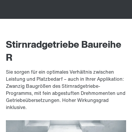
Stirnradgetriebe Baureihe
R
Sie sorgen für ein optimales Verhältnis zwischen
Leistung und Platzbedarf – auch in Ihrer Applikation:
Zwanzig Baugrößen des Stirnradgetriebe-
Programms, mit fein abgestuften Drehmomenten und
Getriebeübersetzungen. Hoher Wirkungsgrad
inklusive.