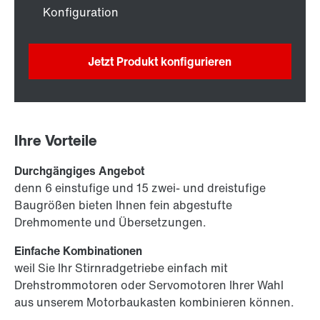
Konfiguration
Jetzt Produkt konfigurieren
Ihre Vorteile
Durchgängiges Angebot
denn 6 einstufige und 15 zwei- und dreistufige
Baugrößen bieten Ihnen fein abgestufte
Drehmomente und Übersetzungen.
Einfache Kombinationen
weil Sie Ihr Stirnradgetriebe einfach mit
Drehstrommotoren oder Servomotoren Ihrer Wahl
aus unserem Motorbaukasten kombinieren können.