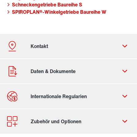
Schneckengetriebe Baureihe S
SPIROPLAN®-Winkelgetriebe Baureihe W
Kontaktformular
Standorte/Kontakt weltweit
Standort Deutschland