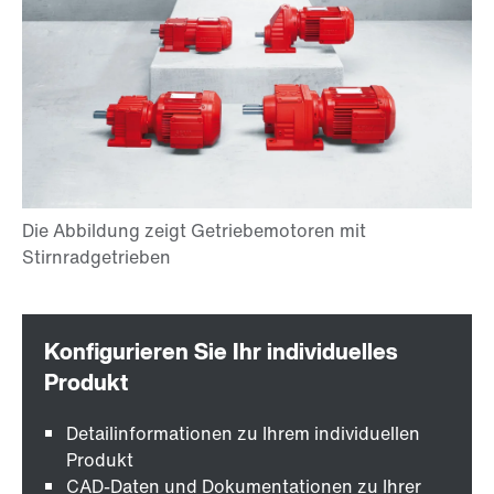
Detailinformationen zu Ihrem individuellen
Produkt
CAD-Daten und Dokumentationen zu Ihrer