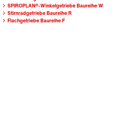
SPIROPLAN®-Winkelgetriebe Baureihe W
Stirnradgetriebe Baureihe R
Flachgetriebe Baureihe F