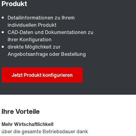
Detailinformationen zu Ihrem
individuellen Produkt
CAD-Daten und Dokumentationen zu
Ihrer Konfiguration
direkte Möglichkeit zur
Angebotsanfrage oder Bestellung
Jetzt Produkt konfigurieren
Ihre Vorteile
Mehr Wirtschaftlichkeit
über die gesamte Betriebsdauer dank