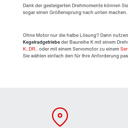
Dank der gesteigerten Drehmomente können Sie b
sogar einen Größensprung nach unten machen.
Ohne Motor nur die halbe Lösung? Dann nutzen
Kegelradgetriebe
der Baureihe K mit einem Dre
K..DR..
oder mit einem Servomotor zu einem
Ser
Sie wählen einfach den für Ihre Anforderung p