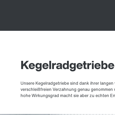
Kegelradgetriebe
Unsere Kegelradgetriebe sind dank ihrer langen
verschleißfreien Verzahnung genau genommen wi
hohe Wirkungsgrad macht sie aber zu echten En