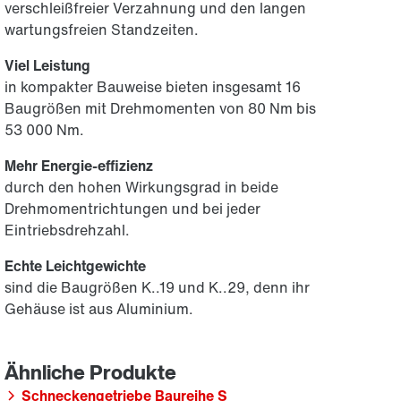
verschleißfreier Verzahnung und den langen
wartungsfreien Standzeiten.
Viel Leistung
in kompakter Bauweise bieten insgesamt 16
Baugrößen mit Drehmomenten von 80 Nm bis
53 000 Nm.
Mehr Energie-effizienz
durch den hohen Wirkungsgrad in beide
Drehmomentrichtungen und bei jeder
Eintriebsdrehzahl.
Echte Leichtgewichte
sind die Baugrößen K..19 und K..29, denn ihr
Gehäuse ist aus Aluminium.
Schneckengetriebe Baureihe S