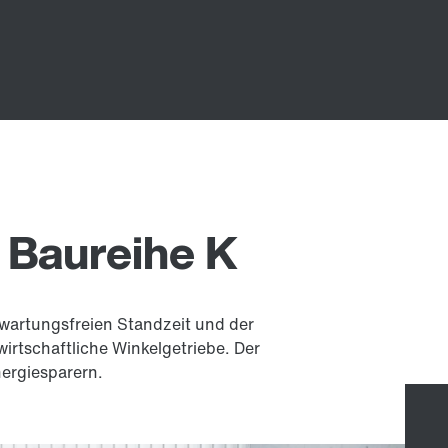
 Baureihe K
 wartungsfreien Standzeit und der
rtschaftliche Winkelgetriebe. Der
ergiesparern.