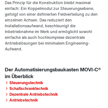
Das Prinzip für die Konstruktion bleibt maximal
einfach: Ein Koppelmodul zur Steuerungsebene,
gefolgt von einer definierten Feldverteilung zu den
einzelnen Achsen. Das reduziert den
Installationsaufwand, beschleunigt die
Inbetriebnahme im Werk und ermöglicht sowohl
einfache als auch hochkomplexe dezentrale
Antriebslösungen bei minimalem Engineering-
Aufwand.
Steuerungstechnik
Schaltschranktechnik
Dezentrale Antriebstechnik
Antriebstechnik