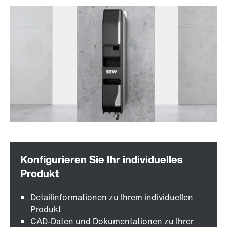
Detailinformationen zu Ihrem individuellen
Produkt
CAD-Daten und Dokumentationen zu Ihrer