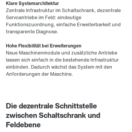
Klare Systemarchitektur
Zentrale Infrastruktur im Schaltschrank, dezentrale
Servoantriebe im Feld: eindeutige
Funktionszuordnung, einfache Erweiterbarkeit und
transparente Diagnose.
Hohe Flexibilität bei Erweiterungen
Neue Maschinenmodule und zusätzliche Antriebe
lassen sich einfach in die bestehende Infrastruktur
einbinden. Dadurch wächst das System mit den
Anforderungen der Maschine.
Die dezentrale Schnittstelle
zwischen Schaltschrank und
Feldebene