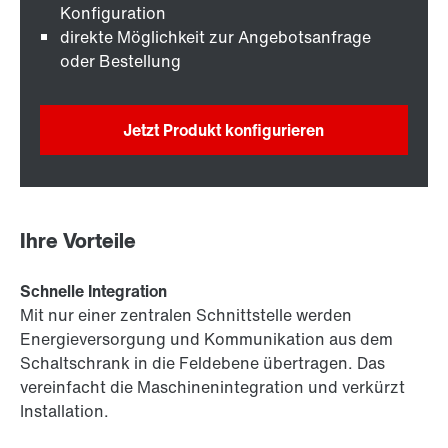
Konfiguration
direkte Möglichkeit zur Angebotsanfrage
oder Bestellung
Jetzt Produkt konfigurieren
Ihre Vorteile
Schnelle Integration
Mit nur einer zentralen Schnittstelle werden
Energieversorgung und Kommunikation aus dem
Schaltschrank in die Feldebene übertragen. Das
vereinfacht die Maschinenintegration und verkürzt
Installation.