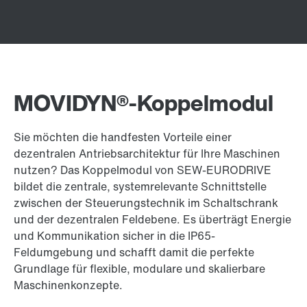
MOVIDYN®-Koppelmodul
Sie möchten die handfesten Vorteile einer
dezentralen Antriebsarchitektur für Ihre Maschinen
nutzen? Das Koppelmodul von SEW-EURODRIVE
bildet die zentrale, systemrelevante Schnittstelle
zwischen der Steuerungstechnik im Schaltschrank
und der dezentralen Feldebene. Es überträgt Energie
und Kommunikation sicher in die IP65-
Feldumgebung und schafft damit die perfekte
Grundlage für flexible, modulare und skalierbare
Maschinenkonzepte.