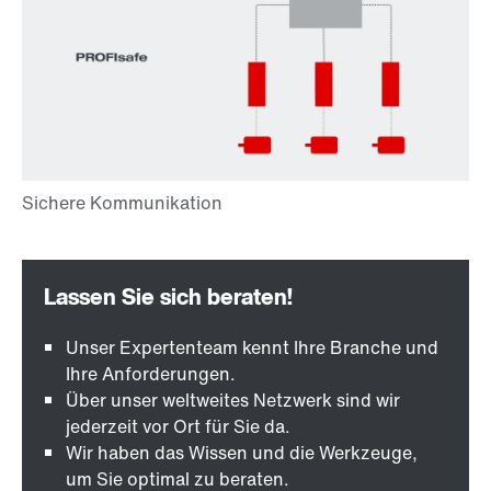
Unser Expertenteam kennt Ihre Branche und
Ihre Anforderungen.
Über unser weltweites Netzwerk sind wir
jederzeit vor Ort für Sie da.
Wir haben das Wissen und die Werkzeuge,
um Sie optimal zu beraten.