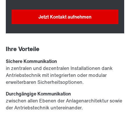
Jetzt Kontakt aufnehmen
Ihre Vorteile
Sichere Kommunikation
in zentralen und dezentralen Installationen dank
Antriebstechnik mit integrierten oder modular
erweiterbaren Sicherheitsoptionen.
Durchgängige Kommunikation
zwischen allen Ebenen der Anlagenarchitektur sowie
der Antriebstechnik untereinander.