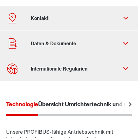
Kontaktformular
Standorte/Kontakt weltweit
Technologie
Standort Deutschland
Übersicht Umrichtertechnik und Opti
Unsere PROFIBUS-fähige Antriebstechnik mit