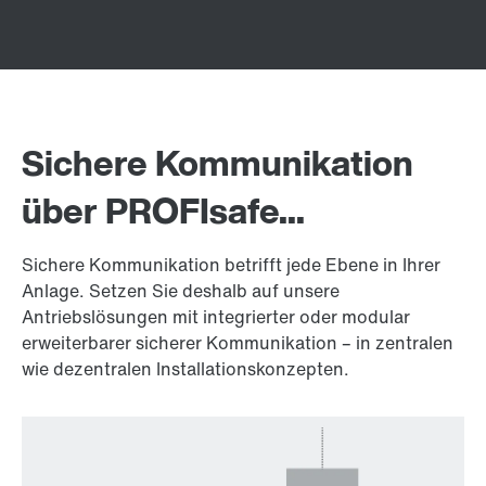
Sichere Kommunikation
über PROFIsafe...
Sichere Kommunikation betrifft jede Ebene in Ihrer
Anlage. Setzen Sie deshalb auf unsere
Antriebslösungen mit integrierter oder modular
erweiterbarer sicherer Kommunikation – in zentralen
wie dezentralen Installationskonzepten.