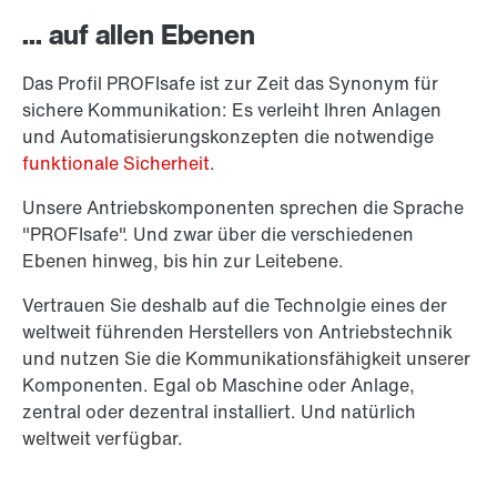
... auf allen Ebenen
Das Profil PROFIsafe ist zur Zeit das Synonym für
sichere Kommunikation: Es verleiht Ihren Anlagen
und Automatisierungskonzepten die notwendige
funktionale Sicherheit
.
Unsere Antriebskomponenten sprechen die Sprache
"PROFIsafe". Und zwar über die verschiedenen
Ebenen hinweg, bis hin zur Leitebene.
Vertrauen Sie deshalb auf die Technolgie eines der
weltweit führenden Herstellers von Antriebstechnik
und nutzen Sie die Kommunikationsfähigkeit unserer
Komponenten. Egal ob Maschine oder Anlage,
zentral oder dezentral installiert. Und natürlich
weltweit verfügbar.