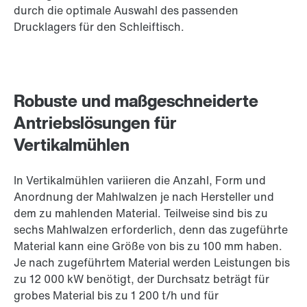
durch die optimale Auswahl des passenden
Drucklagers für den Schleiftisch.
Robuste und maßgeschneiderte
Antriebslösungen für
Vertikalmühlen
In Vertikalmühlen variieren die Anzahl, Form und
Anordnung der Mahlwalzen je nach Hersteller und
dem zu mahlenden Material. Teilweise sind bis zu
sechs Mahlwalzen erforderlich, denn das zugeführte
Material kann eine Größe von bis zu 100 mm haben.
Je nach zugeführtem Material werden Leistungen bis
zu 12 000 kW benötigt, der Durchsatz beträgt für
grobes Material bis zu 1 200 t/h und für