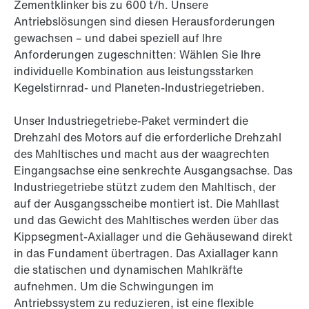
Zementklinker bis zu 600 t/h. Unsere
Antriebslösungen sind diesen Herausforderungen
gewachsen – und dabei speziell auf Ihre
Anforderungen zugeschnitten: Wählen Sie Ihre
individuelle Kombination aus leistungsstarken
Kegelstirnrad- und Planeten-Industriegetrieben.
Unser Industriegetriebe-Paket vermindert die
Drehzahl des Motors auf die erforderliche Drehzahl
des Mahltisches und macht aus der waagrechten
Eingangsachse eine senkrechte Ausgangsachse. Das
Industriegetriebe stützt zudem den Mahltisch, der
auf der Ausgangsscheibe montiert ist. Die Mahllast
und das Gewicht des Mahltisches werden über das
Kippsegment-Axiallager und die Gehäusewand direkt
in das Fundament übertragen. Das Axiallager kann
die statischen und dynamischen Mahlkräfte
aufnehmen. Um die Schwingungen im
Antriebssystem zu reduzieren, ist eine flexible