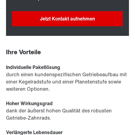
Jetzt Kontakt aufnehmen
Ihre Vorteile
Individuelle Paketlösung
durch einen kundenspezifischen Getriebeaufbau mit
einer Kegelradstufe und einer Planetenstufe sowie
weiteren Optionen.
Hoher Wirkungsgrad
dank der äußerst hohen Qualität des robusten
Getriebe-Zahnrads.
Verlängerte Lebensdauer