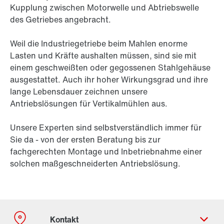
Kupplung zwischen Motorwelle und Abtriebswelle
des Getriebes angebracht.
Weil die Industriegetriebe beim Mahlen enorme
Lasten und Kräfte aushalten müssen, sind sie mit
einem geschweißten oder gegossenen Stahlgehäuse
ausgestattet. Auch ihr hoher Wirkungsgrad und ihre
lange Lebensdauer zeichnen unsere
Antriebslösungen für Vertikalmühlen aus.
Unsere Experten sind selbstverständlich immer für
Sie da - von der ersten Beratung bis zur
fachgerechten Montage und Inbetriebnahme einer
solchen maßgeschneiderten Antriebslösung.