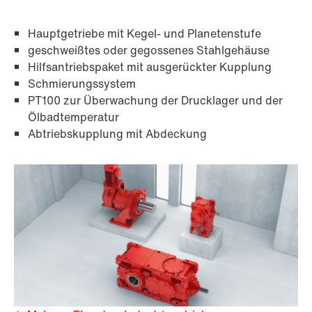
Hauptgetriebe mit Kegel- und Planetenstufe
geschweißtes oder gegossenes Stahlgehäuse
Hilfsantriebspaket mit ausgerückter Kupplung
Schmierungssystem
PT100 zur Überwachung der Drucklager und der
Ölbadtemperatur
Abtriebskupplung mit Abdeckung