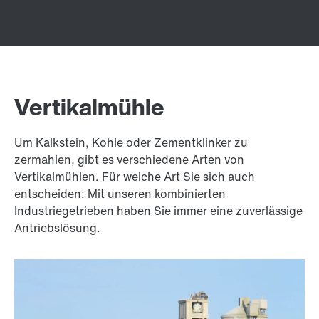
Vertikalmühle
Um Kalkstein, Kohle oder Zementklinker zu
zermahlen, gibt es verschiedene Arten von
Vertikalmühlen. Für welche Art Sie sich auch
entscheiden: Mit unseren kombinierten
Industriegetrieben haben Sie immer eine zuverlässige
Antriebslösung.