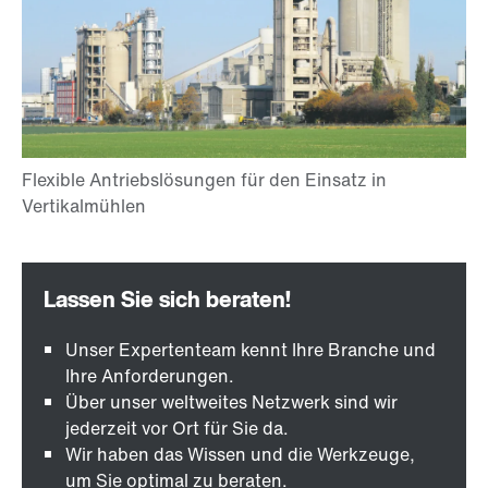
Unser Expertenteam kennt Ihre Branche und
Ihre Anforderungen.
Über unser weltweites Netzwerk sind wir
jederzeit vor Ort für Sie da.
Wir haben das Wissen und die Werkzeuge,
um Sie optimal zu beraten.