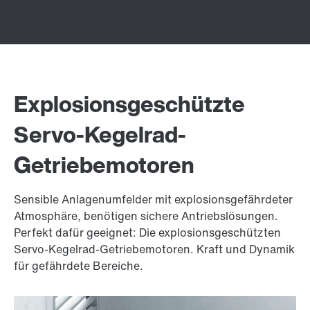
Explosionsgeschützte
Servo-Kegelrad-
Getriebemotoren
Sensible Anlagenumfelder mit explosionsgefährdeter
Atmosphäre, benötigen sichere Antriebslösungen.
Perfekt dafür geeignet: Die explosionsgeschützten
Servo-Kegelrad-Getriebemotoren. Kraft und Dynamik
für gefährdete Bereiche.