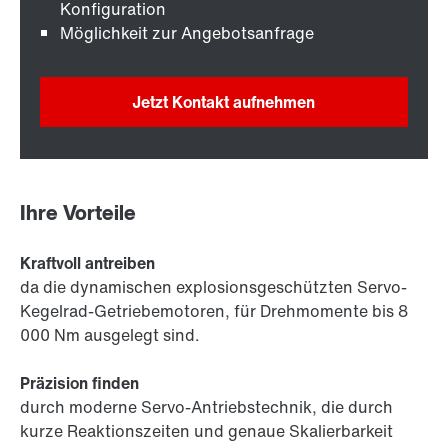
Konfiguration
Möglichkeit zur Angebotsanfrage
Jetzt Kontakt aufnehmen
Ihre Vorteile
Kraftvoll antreiben
da die dynamischen explosionsgeschützten Servo-
Kegelrad-Getriebemotoren, für Drehmomente bis 8
000 Nm ausgelegt sind.
Präzision finden
durch moderne Servo-Antriebstechnik, die durch
kurze Reaktionszeiten und genaue Skalierbarkeit