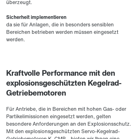
überzeugt.
Sicherheit implementieren
da sie für Anlagen, die in besonders sensiblen
Bereichen betrieben werden müssen eingesetzt
werden.
Kraftvolle Performance mit den
explosionsgeschützten Kegelrad-
Getriebemotoren
Für Antriebe, die in Bereichen mit hohen Gas- oder
Partikelimissionen eingesetzt werden, gelten
besondere Anforderungen an den Explosionsschutz.
Mit den explosionsgeschützten Servo-Kegelrad-
Getriebemotoren K..CMP.., bieten wir Ihnen eine