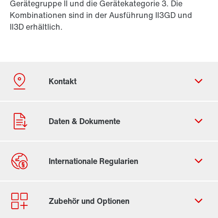
Gerätegruppe II und die Gerätekategorie 3. Die
Kombinationen sind in der Ausführung II3GD und
II3D erhältlich.
Kontaktformular
Standorte/Kontakt weltweit
Standort Deutschland