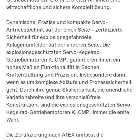
wirtschaftliche und sichere Komplettlösung.
Dynamische, Präzise und kompakte Servo-
Antriebstechnik auf der einen Seite – zertifizierte
Sicherheit für explosionsgefährdete
Anlagenumfelder auf der anderen Seite. Die
explosionsgeschützten Servo-Kegelrad-
Getriebemotoren K..CMP.. garantieren Ihnen ein
hohes Maß an Funktionalität in Sachen
Kraftentfaltung und Präzision. Insbesondere dann,
wenn es um komplexe Abläufe und Prozesssicherheit
geht. Durch ihre genau Skalierbarkeit, die unendliche
Variationsbreite und ihre verschleißfreie
Konstruktion, sind die explosionsgeschützten Servo-
Kegelrad-Getriebemotoren K..CMP.. immer die erste
Wahl.
Die Zertifizierung nach ATEX umfasst die