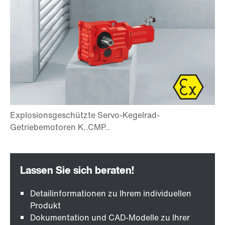
Detailinformationen zu Ihrem individuellen
Produkt
Dokumentation und CAD-Modelle zu Ihrer