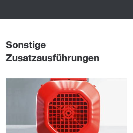
Sonstige
Zusatzausführungen