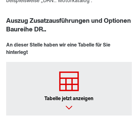
beispielsweise „DRN.. Motorkatalog“.
Auszug Zusatzausführungen und Optionen
Baureihe DR..
An dieser Stelle haben wir eine Tabelle für Sie
hinterlegt
Tabelle jetzt anzeigen