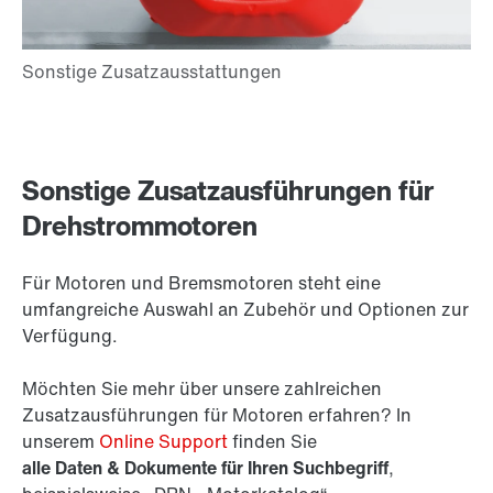
Sonstige Zusatzausführungen für
Drehstrommotoren
Für Motoren und Bremsmotoren steht eine
umfangreiche Auswahl an Zubehör und Optionen zur
Verfügung.
Möchten Sie mehr über unsere zahlreichen
Zusatzausführungen für Motoren erfahren? In
unserem
Online Support
finden Sie
alle Daten & Dokumente für Ihren Suchbegriff
,