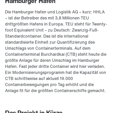
Hamburger Hafen
Die Hamburger Hafen und Logistik AG – kurz: HHLA
– ist der Betreiber des mit 3,8 Millionen TEU
drittgrößten Hafens in Europa. TEU steht für Twenty-
foot Equivalent Unit – zu Deutsch: Zwanzig-Fuß-
Standardcontainer. Das ist die international
standardisierte Einheit zur Quantifizierung des
Umschlags von Containerterminals. Auf dem
Containerterminal Burchardkai (CTB) steht heute die
größte Anlage für deren Umschlag im Hamburger
Hafen. Fast jeder dritte Container wird hier verladen.
Ein Modernisierungsprogramm hat die Kapazität von
CTB schrittweise auf aktuell 19.000
Containerbewegungen pro Tag erhöht und die
Anlage fit für die größten Containerschiffe gemacht.
Das Projekt in Kürze