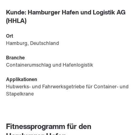
Kunde: Hamburger Hafen und Logistik AG
(HHLA)
Ort
Hamburg, Deutschland
Branche
Containerumschlag und Hafenlogistik
Applikationen
Hubwerks- und Fahrwerksgetriebe für Container- und
Stapelkrane
Fitnessprogramm für den