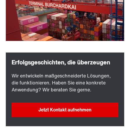
Wir entwickeln maßgeschneiderte Lösungen,
die funktionieren. Haben Sie eine konkrete
Anwendung? Wir beraten Sie gerne.
Jetzt Kontakt aufnehmen