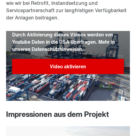
wie wir bei Retrofit, Instandsetzung und
Servicepartnerschaft zur langfristigen Verfügbarkeit
der Anlagen beitragen.
Durch Aktivierung dieses Videos werden von
Youtube Daten in die USA übertragen. Mehr in
unseren Datenschutzhinweisen.
Impressionen aus dem Projekt