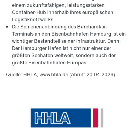
einem zukunftsfähigen, leistungsstarken
Container-Hub innerhalb ihres europäischen
Logistiknetzwerks.
Die Schienenanbindung des Burchardkai-
Terminals an den Eisenbahnhafen Hamburg ist ein
wichtiger Bestandteil seiner Infrastruktur. Denn:
Der Hamburger Hafen ist nicht nur einer der
größten Seehäfen weltweit, sondern auch der
größte Eisenbahnhafen Europas.
Quelle: HHLA, www.hhla.de (Abruf: 20.04.2026)