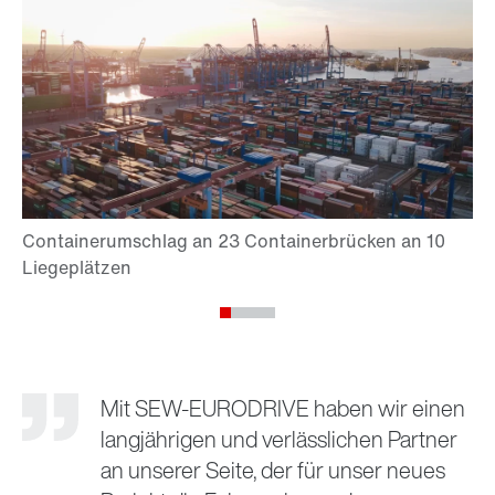
Mit SEW-EURODRIVE haben wir einen
langjährigen und verlässlichen Partner
an unserer Seite, der für unser neues