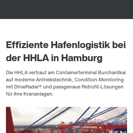
Effiziente Hafenlogistik bei
der HHLA in Hamburg
Die HHLA vertraut am Containerterminal Burchardkai
auf moderne Antriebstechnik, Condition-Monitoring
mit DriveRadar® und passgenaue Retrofit-Lösungen
für ihre Krananlagen.