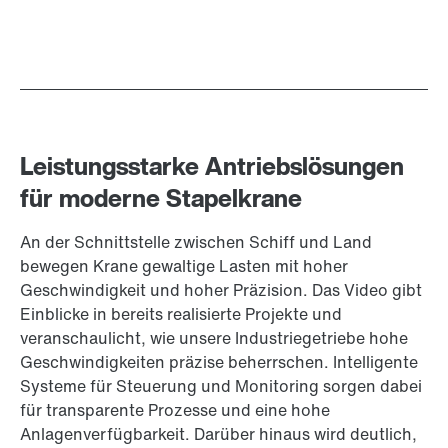
Leistungsstarke Antriebslösungen
für moderne Stapelkrane
An der Schnittstelle zwischen Schiff und Land
bewegen Krane gewaltige Lasten mit hoher
Geschwindigkeit und hoher Präzision. Das Video gibt
Einblicke in bereits realisierte Projekte und
veranschaulicht, wie unsere Industriegetriebe hohe
Geschwindigkeiten präzise beherrschen. Intelligente
Systeme für Steuerung und Monitoring sorgen dabei
für transparente Prozesse und eine hohe
Anlagenverfügbarkeit. Darüber hinaus wird deutlich,