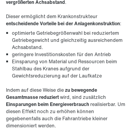
vergrößerten Achsabstand
.
Dieser ermöglicht dem Krankonstrukteur
entscheidende Vorteile bei der Anlagenkonstruktion
:
optimierte Getriebegrößenwahl bei reduziertem
Getriebegewicht und gleichzeitig ausreichendem
Achsabstand.
geringere Investitionskosten für den Antrieb
Einsparung von Material und Ressourcen beim
Stahlbau des Kranes aufgrund der
Gewichtsreduzierung auf der Laufkatze
Indem auf diese Weise die
zu bewegende
Gesamtmasse reduziert
wird, sind zusätzlich
Einsparungen beim Energieverbrauch
realisierbar. Um
diesen Effekt noch zu erhöhen können
gegebenenfalls auch die Fahrantriebe kleiner
dimensioniert werden.