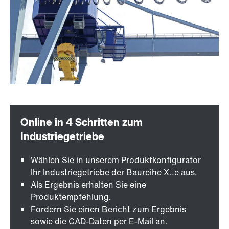
Wählen Sie in unserem Produktkonfigurator
Ihr Industriegetriebe der Baureihe X..e aus.
Als Ergebnis erhalten Sie eine
Produktempfehlung.
Fordern Sie einen Bericht zum Ergebnis
sowie die CAD-Daten per E-Mail an.