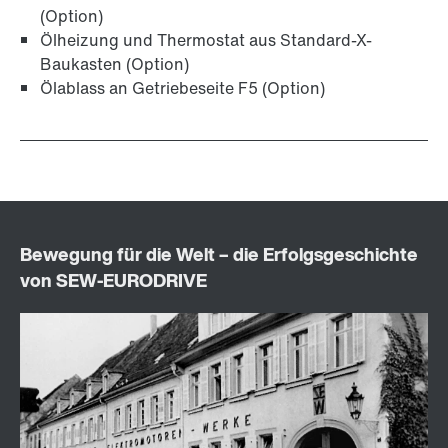
(Option)
Ölheizung und Thermostat aus Standard-X-
Baukasten (Option)
Ölablass an Getriebeseite F5 (Option)