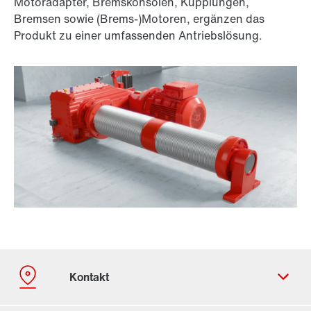
Motoradapter, Bremskonsolen, Kupplungen,
Bremsen sowie (Brems-)Motoren, ergänzen das
Produkt zu einer umfassenden Antriebslösung.