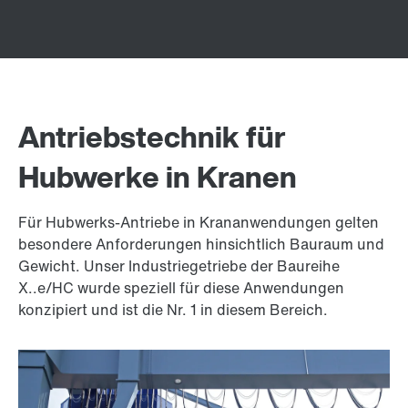
Antriebstechnik für
Hubwerke in Kranen
Für Hubwerks-Antriebe in Krananwendungen gelten
besondere Anforderungen hinsichtlich Bauraum und
Gewicht. Unser Industriegetriebe der Baureihe
X..e/HC wurde speziell für diese Anwendungen
konzipiert und ist die Nr. 1 in diesem Bereich.