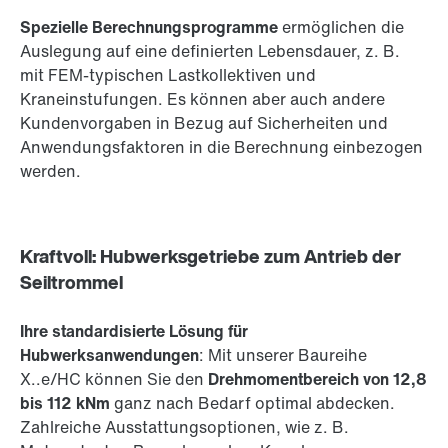
Spezielle Berechnungsprogramme
ermöglichen die
Auslegung auf eine definierten Lebensdauer, z. B.
mit FEM-typischen Lastkollektiven und
Kraneinstufungen. Es können aber auch andere
Kundenvorgaben in Bezug auf Sicherheiten und
Anwendungsfaktoren in die Berechnung einbezogen
werden.
Kraftvoll: Hubwerksgetriebe zum Antrieb der
Seiltrommel
Ihre standardisierte Lösung für
Hubwerksanwendungen
: Mit unserer Baureihe
X..e/HC können Sie den
Drehmomentbereich von 12,8
bis 112 kNm
ganz nach Bedarf optimal abdecken.
Zahlreiche Ausstattungsoptionen, wie z. B.