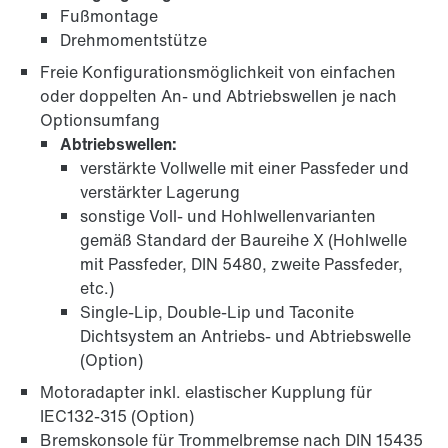
Fußmontage
Drehmomentstütze
Freie Konfigurationsmöglichkeit von einfachen
oder doppelten An- und Abtriebswellen je nach
Optionsumfang
Abtriebswellen:
verstärkte Vollwelle mit einer Passfeder und
verstärkter Lagerung
sonstige Voll- und Hohlwellenvarianten
gemäß Standard der Baureihe X (Hohlwelle
mit Passfeder, DIN 5480, zweite Passfeder,
etc.)
Single-Lip, Double-Lip und Taconite
Dichtsystem an Antriebs- und Abtriebswelle
(Option)
Motoradapter inkl. elastischer Kupplung für
IEC132-315 (Option)
Bremskonsole für Trommelbremse nach DIN 15435