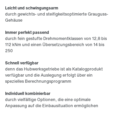
Leicht und schwingungsarm
durch gewichts- und steifigkeitsoptimierte Grauguss-
Gehäuse
Immer perfekt passend
durch fein gestufte Drehmomentklassen von 12,8 bis
112 kNm und einen Übersetzungsbereich von 14 bis
250
Schnell verfügbar
denn das Hubwerksgetriebe ist als Katalogprodukt
verfügbar und die Auslegung erfolgt über ein
spezielles Berechnungsprogramm
Individuell kombinierbar
durch vielfältige Optionen, die eine optimale
Anpassung auf die Einbausituation ermöglichen