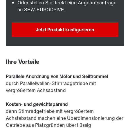
Oder stellen Sie direkt eine Angebotsanfrage
an SEW-EURODRIVE.
Jetzt Produkt konfigurieren
Ihre Vorteile
Parallele Anordnung von Motor und Seiltrommel
durch Parallelwellen-Stirnradgetriebe mit
vergrößertem Achsabstand
Kosten- und gewichtsparend
denn Stirnradgetriebe mit vergrößertem
Achstabstand machen eine Überdimensionierung der
Getriebe aus Platzgründen überflüssig