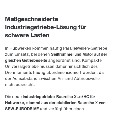
Maßgeschneiderte
Industriegetriebe-Lösung für
schwere Lasten
In Hubwerken kommen häufig Parallelwellen-Getriebe
zum Einsatz, bei denen
Seiltrommel und Motor auf der
gleichen Getriebeseite
angeordnet sind. Kompakte
Universalgetriebe müssen daher hinsichtlich des
Drehmoments häufig überdimensioniert werden, da
der Achsabstand zwischen An- und Abtriebswelle
nicht ausreicht.
Die neue
Industriegetriebe-Baureihe X..e/HC für
Hubwerke, stammt aus der etablierten Baureihe X von
SEW-EURODRIVE
und verfügt über einen