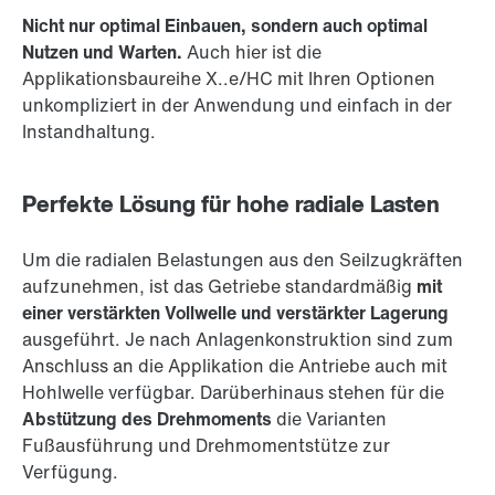
Nicht nur optimal Einbauen, sondern auch optimal
Nutzen und Warten.
Auch hier ist die
Applikationsbaureihe X..e/HC mit Ihren Optionen
unkompliziert in der Anwendung und einfach in der
Instandhaltung.
Perfekte Lösung für hohe radiale Lasten
Um die radialen Belastungen aus den Seilzugkräften
aufzunehmen, ist das Getriebe standardmäßig
mit
einer verstärkten Vollwelle und verstärkter Lagerung
ausgeführt. Je nach Anlagenkonstruktion sind zum
Anschluss an die Applikation die Antriebe auch mit
Hohlwelle verfügbar. Darüberhinaus stehen für die
Abstützung des Drehmoments
die Varianten
Fußausführung und Drehmomentstütze zur
Verfügung.