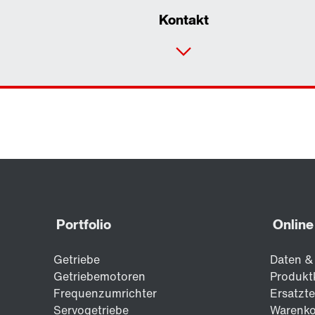
Kontakt
Unsere Referenzen in der
Automobilindustrie