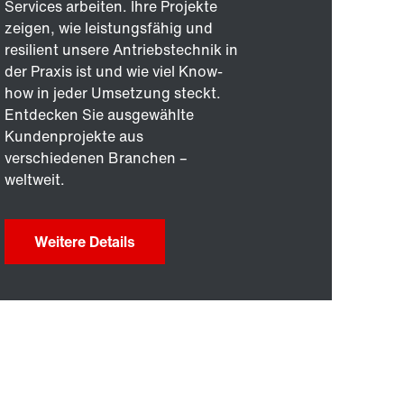
Services arbeiten. Ihre Projekte
zeigen, wie leistungsfähig und
resilient unsere Antriebstechnik in
der Praxis ist und wie viel Know-
how in jeder Umsetzung steckt.
Entdecken Sie ausgewählte
Kundenprojekte aus
verschiedenen Branchen –
weltweit.
Weitere Details