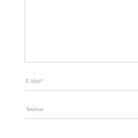
E-Mail
*
Telefon