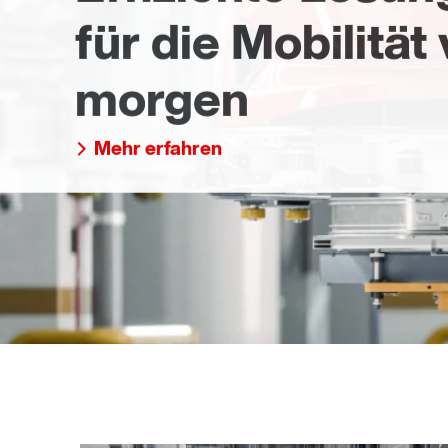
für die Mobilität
morgen
Mehr erfahren