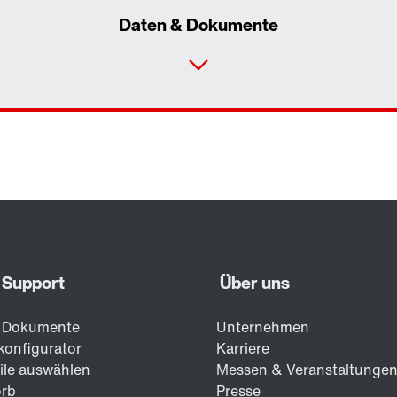
Daten & Dokumente