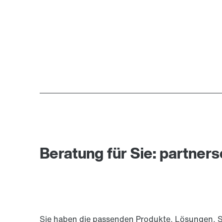
Beratung für Sie: partners
Sie haben die passenden Produkte, Lösungen, S