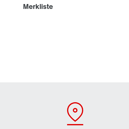
Merkliste