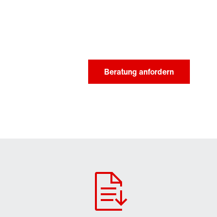
Beratung anfordern