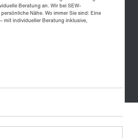
ividuelle Beratung an. Wir bei SEW-
persönliche Nähe. Wo immer Sie sind: Eine
– mit individueller Beratung inklusive,