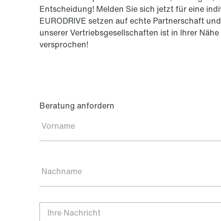
Entscheidung! Melden Sie sich jetzt für eine ind
EURODRIVE setzen auf echte Partnerschaft und 
unserer Vertriebsgesellschaften ist in Ihrer Nähe 
versprochen!
Beratung anfordern
Vorname
Nachname
Ihre Nachricht