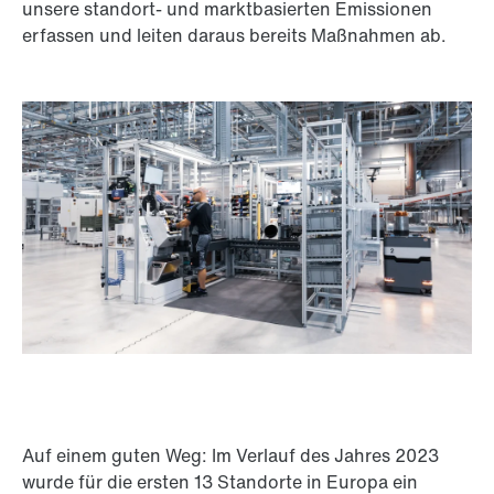
unsere standort- und marktbasierten Emissionen
erfassen und leiten daraus bereits Maßnahmen ab.
Auf einem guten Weg: Im Verlauf des Jahres 2023
wurde für die ersten 13 Standorte in Europa ein