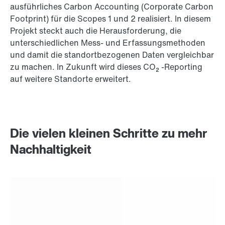
ausführliches Carbon Accounting (Corporate Carbon
Footprint) für die Scopes 1 und 2 realisiert. In diesem
Projekt steckt auch die Herausforderung, die
unterschiedlichen Mess- und Erfassungsmethoden
und damit die standortbezogenen Daten vergleichbar
zu machen. In Zukunft wird dieses CO₂ -Reporting
auf weitere Standorte erweitert.
Die vielen kleinen Schritte zu mehr
Nachhaltigkeit