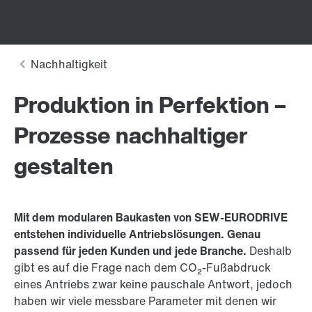
Produktion in Perfektion –
Prozesse nachhaltiger
gestalten
Mit dem modularen Baukasten von SEW-EURODRIVE
entstehen individuelle Antriebslösungen. Genau
passend für jeden Kunden und jede Branche.
Deshalb
gibt es auf die Frage nach dem CO₂-Fußabdruck
eines Antriebs zwar keine pauschale Antwort, jedoch
haben wir viele messbare Parameter mit denen wir