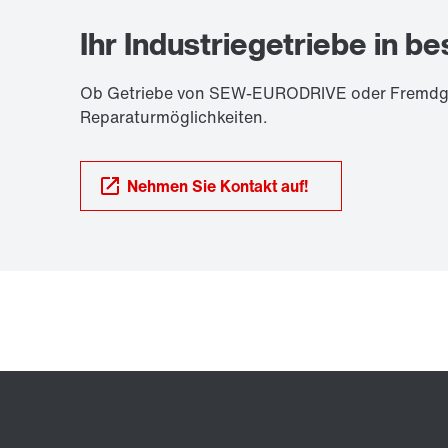
Ihr Industriegetriebe in b
Ob Getriebe von SEW-EURODRIVE oder Fremdgetr
Reparaturmöglichkeiten.
Nehmen Sie Kontakt auf!