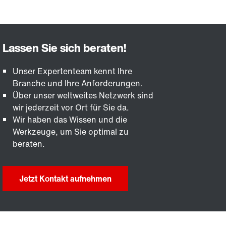
Unser Expertenteam kennt Ihre
Branche und Ihre Anforderungen.
Über unser weltweites Netzwerk sind
wir jederzeit vor Ort für Sie da.
Wir haben das Wissen und die
Werkzeuge, um Sie optimal zu
beraten.
Jetzt Kontakt aufnehmen