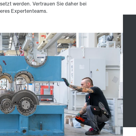
setzt werden. Vertrauen Sie daher bei
nseres Expertenteams.