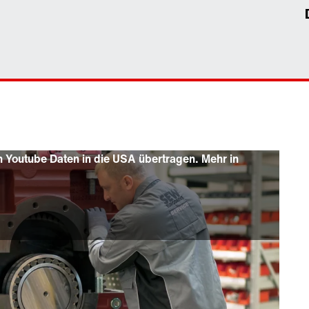
 Youtube Daten in die USA übertragen. Mehr in