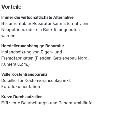
Vorteile
Immer die wirtschaftlichste Alternative
Bei unrentabler Reparatur kann alternativ ein
Neugetriebe oder ein Retrofit angeboten
werden.
Herstellerunabhängige Reparatur
Instandsetzung von Eigen- und
Fremdfabrikaten (Flender, Getriebebau Nord,
Kumera u.v.m.)
Volle Kostentransparenz
Detaillierter Kostenvoranschlag inkl.
Fotodokumentation
Kurze Durchlaufzeiten
Effiziente Bearbeitungs- und Reparaturabläufe