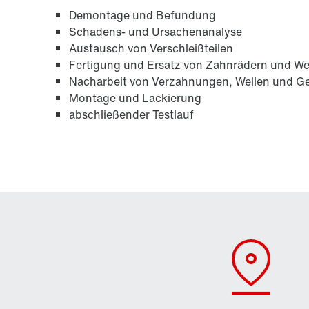
Demontage und Befundung
Schadens- und Ursachenanalyse
Austausch von Verschleißteilen
Fertigung und Ersatz von Zahnrädern und We
Nacharbeit von Verzahnungen, Wellen und G
Montage und Lackierung
abschließender Testlauf