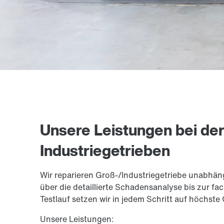
Unsere Leistungen bei de
Industriegetrieben
Wir reparieren Groß-/Industriegetriebe unabhä
über die detaillierte Schadensanalyse bis zur
Testlauf setzen wir in jedem Schritt auf höchste 
Unsere Leistungen: