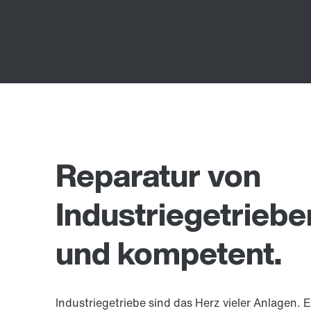
Reparatur von
Industriegetriebe
und kompetent.
Industriegetriebe sind das Herz vieler Anlagen. E