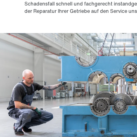
Schadensfall schnell und fachgerecht instandge
der Reparatur Ihrer Getriebe auf den Service u