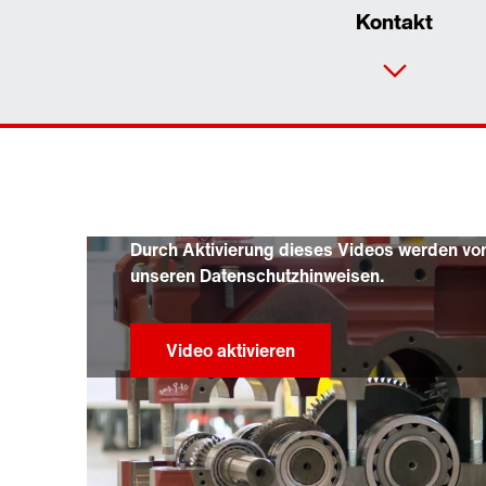
Kontakt
Durch Aktivierung dieses Videos werden von
unseren Datenschutzhinweisen.