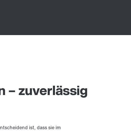
n – zuverlässig
ntscheidend ist, dass sie im