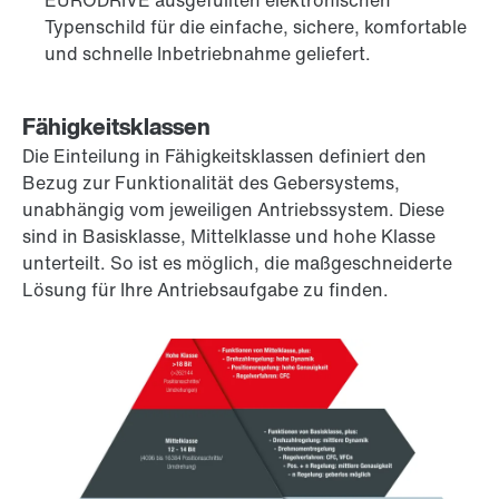
EURODRIVE ausgefüllten elektronischen
Typenschild für die einfache, sichere, komfortable
und schnelle Inbetriebnahme geliefert.
Fähigkeitsklassen
Die Einteilung in Fähigkeitsklassen definiert den
Bezug zur Funktionalität des Gebersystems,
unabhängig vom jeweiligen Antriebssystem. Diese
sind in Basisklasse, Mittelklasse und hohe Klasse
unterteilt. So ist es möglich, die maßgeschneiderte
Lösung für Ihre Antriebsaufgabe zu finden.