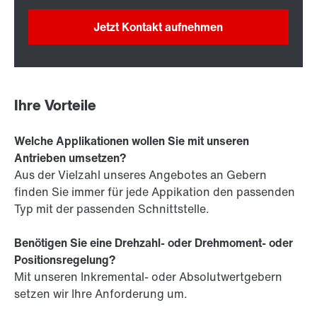
Jetzt Kontakt aufnehmen
Ihre Vorteile
Welche Applikationen wollen Sie mit unseren
Antrieben umsetzen?
Aus der Vielzahl unseres Angebotes an Gebern
finden Sie immer für jede Appikation den passenden
Typ mit der passenden Schnittstelle.
Benötigen Sie eine Drehzahl- oder Drehmoment- oder
Positionsregelung?
Mit unseren Inkremental- oder Absolutwertgebern
setzen wir Ihre Anforderung um.