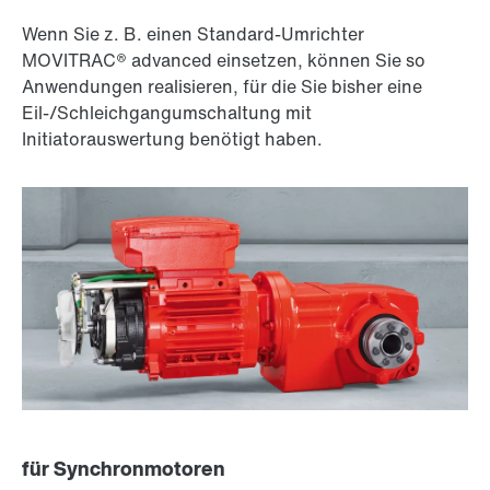
Wenn Sie z. B. einen Standard-Umrichter
MOVITRAC® advanced einsetzen, können Sie so
Anwendungen realisieren, für die Sie bisher eine
Eil-/Schleichgangumschaltung mit
Initiatorauswertung benötigt haben.
für Synchronmotoren