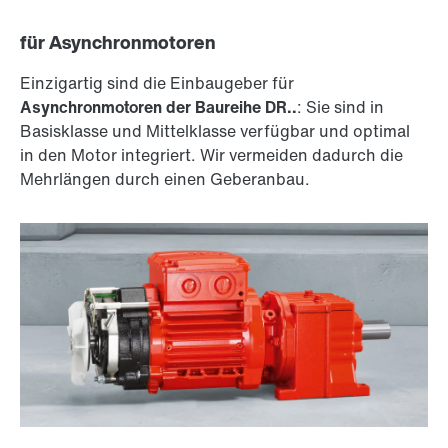
für Asynchronmotoren
Einzigartig sind die Einbaugeber für
Asynchronmotoren der Baureihe DR..
: Sie sind in
Basisklasse und Mittelklasse verfügbar und optimal
in den Motor integriert. Wir vermeiden dadurch die
Mehrlängen durch einen Geberanbau.