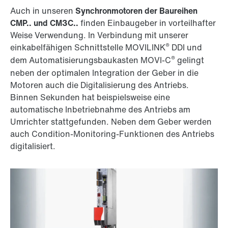
Auch in unseren
Synchronmotoren der Baureihen
CMP.. und CM3C..
finden Einbaugeber in vorteilhafter
Weise Verwendung. In Verbindung mit unserer
®
einkabelfähigen Schnittstelle MOVILINK
DDI und
®
dem Automatisierungsbaukasten MOVI-C
gelingt
neben der optimalen Integration der Geber in die
Motoren auch die Digitalisierung des Antriebs.
Binnen Sekunden hat beispielsweise eine
automatische Inbetriebnahme des Antriebs am
Umrichter stattgefunden. Neben dem Geber werden
auch Condition-Monitoring-Funktionen des Antriebs
digitalisiert.