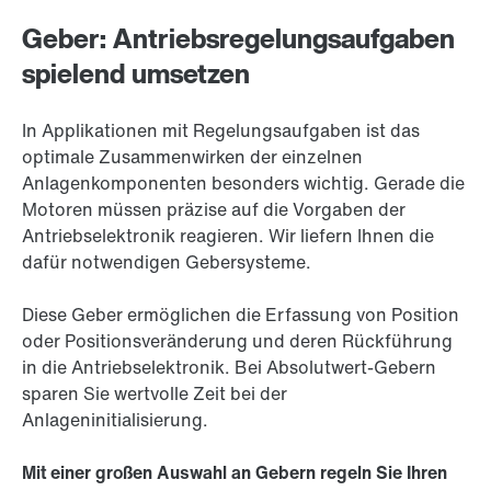
Geber: Antriebsregelungsaufgaben
spielend umsetzen
In Applikationen mit Regelungsaufgaben ist das
optimale Zusammenwirken der einzelnen
Anlagenkomponenten besonders wichtig. Gerade die
Motoren müssen präzise auf die Vorgaben der
Antriebselektronik reagieren. Wir liefern Ihnen die
dafür notwendigen Gebersysteme.
Diese Geber ermöglichen die Erfassung von Position
oder Positionsveränderung und deren Rückführung
in die Antriebselektronik. Bei Absolutwert-Gebern
sparen Sie wertvolle Zeit bei der
Anlageninitialisierung.
Mit einer großen Auswahl an Gebern regeln Sie Ihren