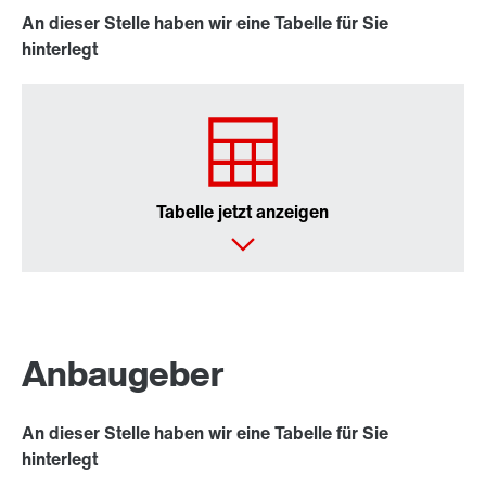
An dieser Stelle haben wir eine Tabelle für Sie
hinterlegt
Tabelle jetzt anzeigen
Anbaugeber
An dieser Stelle haben wir eine Tabelle für Sie
hinterlegt