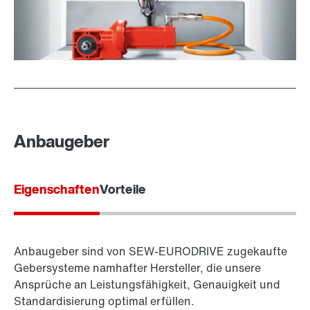
Anbaugeber
Eigenschaften
Vorteile
Anbaugeber sind von SEW-EURODRIVE zugekaufte
Gebersysteme namhafter Hersteller, die unsere
Ansprüche an Leistungsfähigkeit, Genauigkeit und
Standardisierung optimal erfüllen.