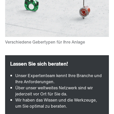
Unser Expertenteam kennt Ihre Branche und
Ihre Anforderungen.
Über unser weltweites Netzwerk sind wir
jederzeit vor Ort für Sie da.
Wir haben das Wissen und die Werkzeuge,
um Sie optimal zu beraten.