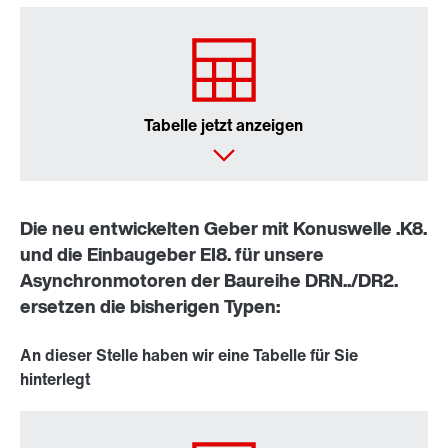
Tabelle jetzt anzeigen
Die neu entwickelten Geber mit Konuswelle .K8.
und die Einbaugeber EI8. für unsere
Asynchronmotoren der Baureihe DRN../DR2.
ersetzen die bisherigen Typen:
An dieser Stelle haben wir eine Tabelle für Sie
hinterlegt