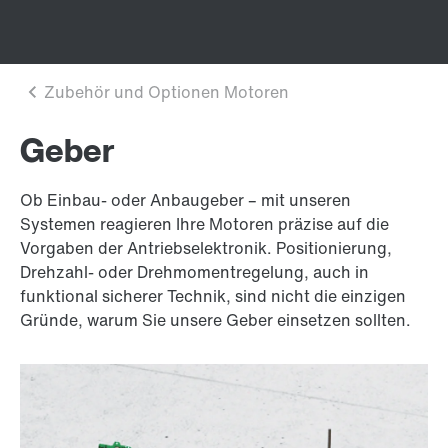
Geber
Ob Einbau- oder Anbaugeber – mit unseren
Systemen reagieren Ihre Motoren präzise auf die
Vorgaben der Antriebselektronik. Positionierung,
Drehzahl- oder Drehmomentregelung, auch in
funktional sicherer Technik, sind nicht die einzigen
Gründe, warum Sie unsere Geber einsetzen sollten.