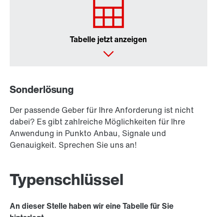
Tabelle jetzt anzeigen
Sonderlösung
Der passende Geber für Ihre Anforderung ist nicht
dabei? Es gibt zahlreiche Möglichkeiten für Ihre
Anwendung in Punkto Anbau, Signale und
Genauigkeit. Sprechen Sie uns an!
Typenschlüssel
An dieser Stelle haben wir eine Tabelle für Sie