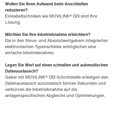
Wollen Sie Ihren Aufwand beim Anschließen
reduzieren?
Einkabeltechniken wie MOVILINK® DDI sind Ihre
Lösung.
Möchten Sie Ihre Inbetriebnahme erleichtern?
Die in den Sinus- und Absolutwertgebern integrierten
elektronischen Typenschilder ermöglichen eine
einfache Inbetriebnahme.
Legen Sie Wert auf einen schnellen und automatischen
Datenaustausch?
Geber mit MOVILINK® DDI Schnittstelle erledigen den
Datenaustausch automatisch binnen Sekunden und
verkürzen die Inbetriebnahme auf die
anlagenspezifischen Abgleiche und Optimierungen.