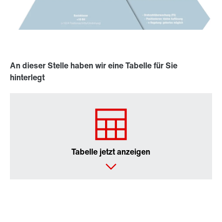
An dieser Stelle haben wir eine Tabelle für Sie
hinterlegt
Tabelle jetzt anzeigen