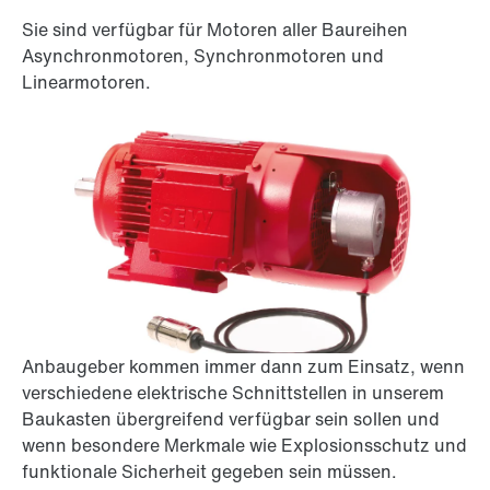
Sie sind verfügbar für Motoren aller Baureihen
Asynchronmotoren, Synchronmotoren und
Linearmotoren.
Anbaugeber kommen immer dann zum Einsatz, wenn
verschiedene elektrische Schnittstellen in unserem
Baukasten übergreifend verfügbar sein sollen und
wenn besondere Merkmale wie Explosionsschutz und
funktionale Sicherheit gegeben sein müssen.