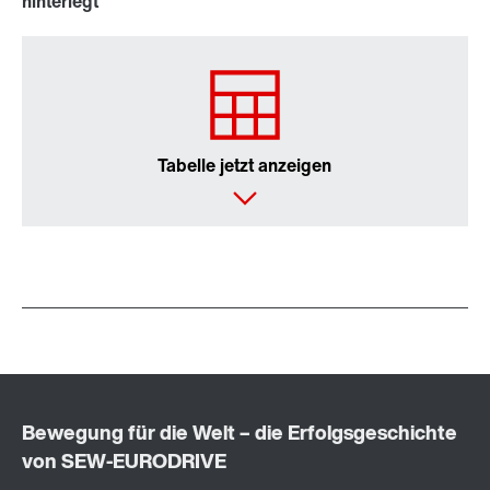
hinterlegt
Tabelle jetzt anzeigen