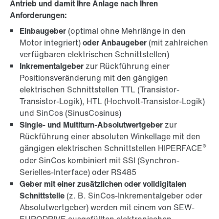
Antrieb und damit Ihre Anlage nach Ihren
Anforderungen:
Einbaugeber
(optimal ohne Mehrlänge in den
Motor integriert)
oder Anbaugeber
(mit zahlreichen
verfügbaren elektrischen Schnittstellen)
Inkrementalgeber
zur Rückführung einer
Positionsveränderung mit den gängigen
elektrischen Schnittstellen TTL (Transistor-
Transistor-Logik), HTL (Hochvolt-Transistor-Logik)
und SinCos (SinusCosinus)
Single- und Multiturn-Absolutwertgeber
zur
Rückführung einer absoluten Winkellage mit den
®
gängigen elektrischen Schnittstellen HIPERFACE
oder SinCos kombiniert mit SSI (Synchron-
Serielles-Interface) oder RS485
Geber mit einer zusätzlichen oder volldigitalen
Schnittstelle
(z. B. SinCos-Inkrementalgeber oder
Absolutwertgeber) werden mit einem von SEW-