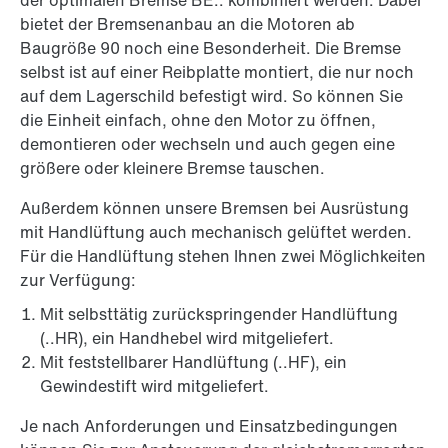
der optimalen Bremse BE.. kombiniert werden. Dabei
bietet der Bremsenanbau an die Motoren ab
Baugröße 90 noch eine Besonderheit. Die Bremse
selbst ist auf einer Reibplatte montiert, die nur noch
auf dem Lagerschild befestigt wird. So können Sie
die Einheit einfach, ohne den Motor zu öffnen,
demontieren oder wechseln und auch gegen eine
größere oder kleinere Bremse tauschen.
Außerdem können unsere Bremsen bei Ausrüstung
mit Handlüftung auch mechanisch gelüftet werden.
Für die Handlüftung stehen Ihnen zwei Möglichkeiten
zur Verfügung:
Mit selbsttätig zurückspringender Handlüftung
(..HR), ein Handhebel wird mitgeliefert.
Mit feststellbarer Handlüftung (..HF), ein
Gewindestift wird mitgeliefert.
Je nach Anforderungen und Einsatzbedingungen