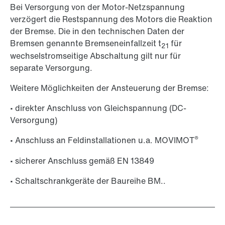
Bei Versorgung von der Motor-Netzspannung
verzögert die Restspannung des Motors die Reaktion
der Bremse. Die in den technischen Daten der
Bremsen genannte Bremseneinfallzeit t
für
21
wechselstromseitige Abschaltung gilt nur für
separate Versorgung.
Weitere Möglichkeiten der Ansteuerung der Bremse:
• direkter Anschluss von Gleichspannung (DC-
Versorgung)
®
• Anschluss an Feldinstallationen u.a. MOVIMOT
• sicherer Anschluss gemäß EN 13849
• Schaltschrankgeräte der Baureihe BM..