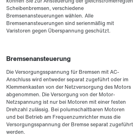
können Sie zur Ansteuerung der gleichstromerregten
Scheibenbremsen, verschiedene
Bremsenansteuerungen wählen. Alle
Bremsenansteuerungen sind serienmäßig mit
Varistoren gegen Überspannung geschützt.
Bremsenansteuerung
Die Versorgungsspannung für Bremsen mit AC-
Anschluss wird entweder separat zugeführt oder im
Klemmenkasten von der Netzversorgung des Motors
abgenommen. Die Versorgung von der Motor-
Netzspannung ist nur bei Motoren mit einer festen
Drehzahl zulässig. Bei polumschaltbaren Motoren
und bei Betrieb am Frequenzumrichter muss die
Versorgungsspannung der Bremse separat zugeführt
werden.