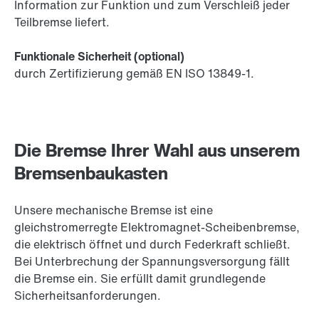
Information zur Funktion und zum Verschleiß jeder
Teilbremse liefert.
Funktionale Sicherheit (optional)
durch Zertifizierung gemäß EN ISO 13849-1.
Die Bremse Ihrer Wahl aus unserem
Bremsenbaukasten
Unsere mechanische Bremse ist eine
gleichstromerregte Elektromagnet-Scheibenbremse,
die elektrisch öffnet und durch Federkraft schließt.
Bei Unterbrechung der Spannungsversorgung fällt
die Bremse ein. Sie erfüllt damit grundlegende
Sicherheitsanforderungen.