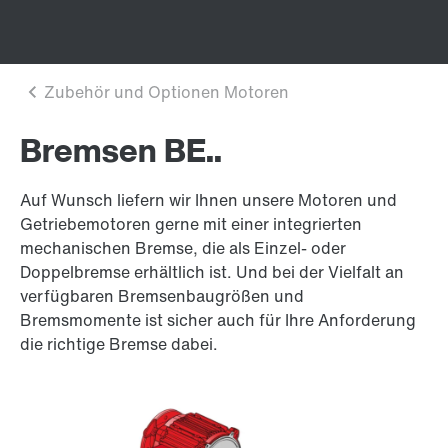
Bremsen BE..
Auf Wunsch liefern wir Ihnen unsere Motoren und
Getriebemotoren gerne mit einer integrierten
mechanischen Bremse, die als Einzel- oder
Doppelbremse erhältlich ist. Und bei der Vielfalt an
verfügbaren Bremsenbaugrößen und
Bremsmomente ist sicher auch für Ihre Anforderung
die richtige Bremse dabei.