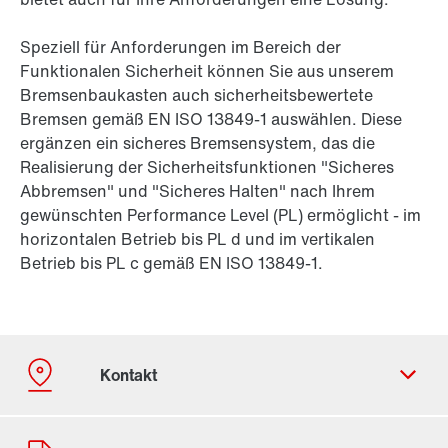
Speziell für Anforderungen im Bereich der
Funktionalen Sicherheit können Sie aus unserem
Bremsenbaukasten auch sicherheitsbewertete
Bremsen gemäß EN ISO 13849-1 auswählen. Diese
ergänzen ein sicheres Bremsensystem, das die
Realisierung der Sicherheitsfunktionen "Sicheres
Abbremsen" und "Sicheres Halten" nach Ihrem
gewünschten Performance Level (PL) ermöglicht - im
horizontalen Betrieb bis PL d und im vertikalen
Betrieb bis PL c gemäß EN ISO 13849-1.