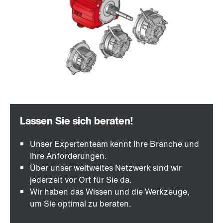
Unser Expertenteam kennt Ihre Branche und
Ihre Anforderungen.
Über unser weltweites Netzwerk sind wir
jederzeit vor Ort für Sie da.
Wir haben das Wissen und die Werkzeuge,
um Sie optimal zu beraten.