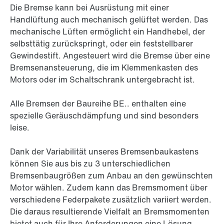
Die Bremse kann bei Ausrüstung mit einer
Handlüftung auch mechanisch gelüftet werden. Das
mechanische Lüften ermöglicht ein Handhebel, der
selbsttätig zurückspringt, oder ein feststellbarer
Gewindestift. Angesteuert wird die Bremse über eine
Bremsenansteuerung, die im Klemmenkasten des
Motors oder im Schaltschrank untergebracht ist.
Alle Bremsen der Baureihe BE.. enthalten eine
spezielle Geräuschdämpfung und sind besonders
leise.
Dank der Variabilität unseres Bremsenbaukastens
können Sie aus bis zu 3 unterschiedlichen
Bremsenbaugrößen zum Anbau an den gewünschten
Motor wählen. Zudem kann das Bremsmoment über
verschiedene Federpakete zusätzlich variiert werden.
Die daraus resultierende Vielfalt an Bremsmomenten
bietet auch für Ihre Anforderungen eine Lösung.