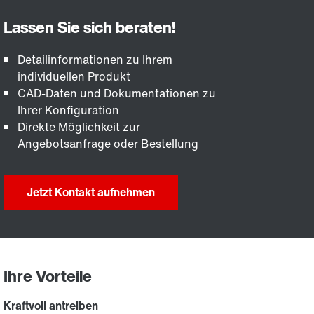
Detailinformationen zu Ihrem
individuellen Produkt
CAD-Daten und Dokumentationen zu
Ihrer Konfiguration
Direkte Möglichkeit zur
Angebotsanfrage oder Bestellung
Jetzt Kontakt aufnehmen
Ihre Vorteile
Kraftvoll antreiben