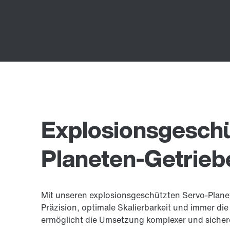
Explosionsgeschü
Planeten-Getrie
Mit unseren explosionsgeschützten Servo-Plane
Präzision, optimale Skalierbarkeit und immer di
ermöglicht die Umsetzung komplexer und sicher