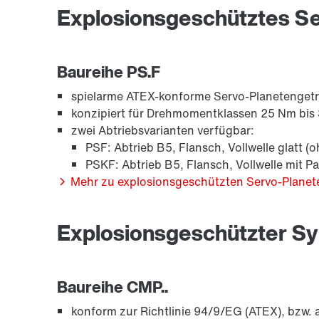
Explosionsgeschütztes Se
Baureihe PS.F
spielarme ATEX-konforme Servo-Planetengetr
konzipiert für Drehmomentklassen 25 Nm bi
zwei Abtriebsvarianten verfügbar:
PSF: Abtrieb B5, Flansch, Vollwelle glatt (
PSKF: Abtrieb B5, Flansch, Vollwelle mit P
Mehr zu explosionsgeschützten Servo-Planet
Explosionsgeschützter S
Baureihe CMP..
konform zur Richtlinie 94/9/EG (ATEX), bzw.