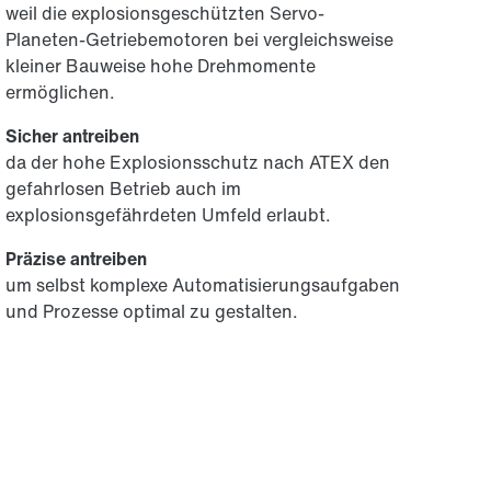
weil die explosionsgeschützten Servo-
Planeten-Getriebemotoren bei vergleichsweise
kleiner Bauweise hohe Drehmomente
ermöglichen.
Sicher antreiben
da der hohe Explosionsschutz nach ATEX den
gefahrlosen Betrieb auch im
explosionsgefährdeten Umfeld erlaubt.
Präzise antreiben
um selbst komplexe Automatisierungsaufgaben
und Prozesse optimal zu gestalten.