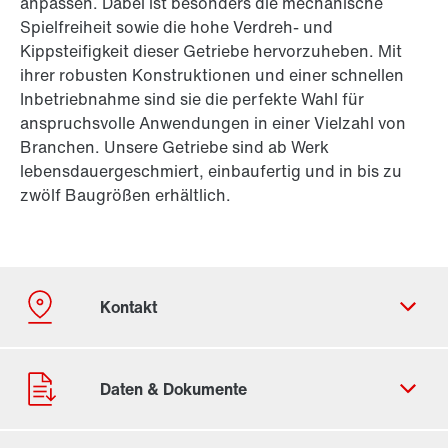
anpassen. Dabei ist besonders die mechanische
Spielfreiheit sowie die hohe Verdreh- und
Kippsteifigkeit dieser Getriebe hervorzuheben. Mit
ihrer robusten Konstruktionen und einer schnellen
Inbetriebnahme sind sie die perfekte Wahl für
anspruchsvolle Anwendungen in einer Vielzahl von
Branchen. Unsere Getriebe sind ab Werk
lebensdauergeschmiert, einbaufertig und in bis zu
zwölf Baugrößen erhältlich.