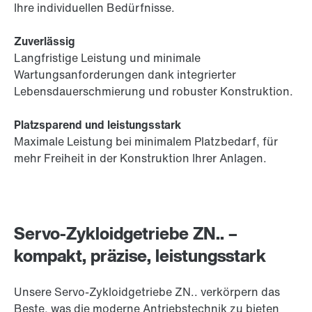
Ihre individuellen Bedürfnisse.
Zuverlässig
Langfristige Leistung und minimale
Wartungsanforderungen dank integrierter
Lebensdauerschmierung und robuster Konstruktion.
Platzsparend und leistungsstark
Maximale Leistung bei minimalem Platzbedarf, für
mehr Freiheit in der Konstruktion Ihrer Anlagen.
Servo-Zykloidgetriebe ZN.. –
kompakt, präzise, leistungsstark
Unsere Servo-Zykloidgetriebe ZN.. verkörpern das
Beste, was die moderne Antriebstechnik zu bieten