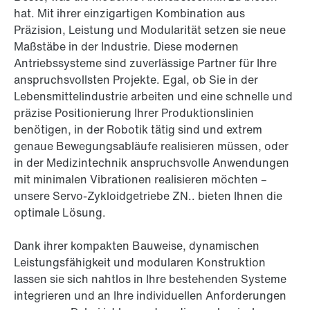
hat. Mit ihrer einzigartigen Kombination aus
Präzision, Leistung und Modularität setzen sie neue
Maßstäbe in der Industrie. Diese modernen
Antriebssysteme sind zuverlässige Partner für Ihre
anspruchsvollsten Projekte. Egal, ob Sie in der
Lebensmittelindustrie arbeiten und eine schnelle und
präzise Positionierung Ihrer Produktionslinien
benötigen, in der Robotik tätig sind und extrem
genaue Bewegungsabläufe realisieren müssen, oder
in der Medizintechnik anspruchsvolle Anwendungen
mit minimalen Vibrationen realisieren möchten –
unsere Servo-Zykloidgetriebe ZN.. bieten Ihnen die
optimale Lösung.
Dank ihrer kompakten Bauweise, dynamischen
Leistungsfähigkeit und modularen Konstruktion
lassen sie sich nahtlos in Ihre bestehenden Systeme
integrieren und an Ihre individuellen Anforderungen