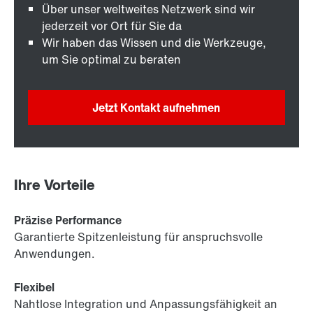
Über unser weltweites Netzwerk sind wir
jederzeit vor Ort für Sie da
Wir haben das Wissen und die Werkzeuge,
um Sie optimal zu beraten
Jetzt Kontakt aufnehmen
Ihre Vorteile
Präzise Performance
Garantierte Spitzenleistung für anspruchsvolle
Anwendungen.
Flexibel
Nahtlose Integration und Anpassungsfähigkeit an