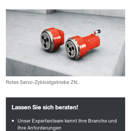
Unser Expertenteam kennt Ihre Branche und
Ihre Anforderungen