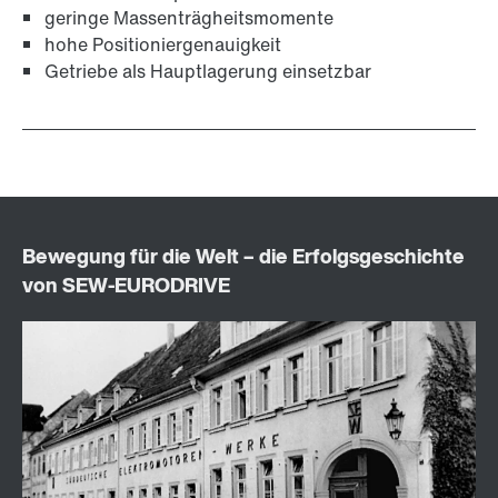
geringe Massenträgheitsmomente
hohe Positioniergenauigkeit
Getriebe als Hauptlagerung einsetzbar