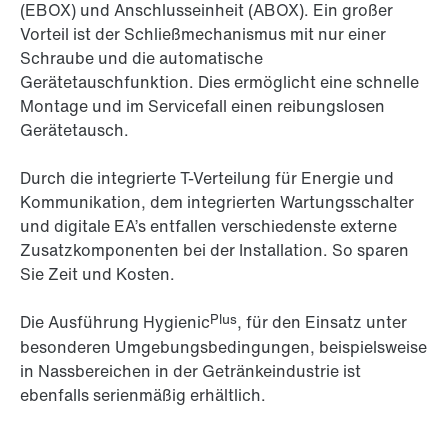
(EBOX) und Anschlusseinheit (ABOX). Ein großer
Vorteil ist der Schließmechanismus mit nur einer
Schraube und die automatische
Gerätetauschfunktion. Dies ermöglicht eine schnelle
Montage und im Servicefall einen reibungslosen
Gerätetausch.
Durch die integrierte T-Verteilung für Energie und
Kommunikation, dem integrierten Wartungsschalter
und digitale EA’s entfallen verschiedenste externe
Zusatzkomponenten bei der Installation. So sparen
Sie Zeit und Kosten.
Plus
Die Ausführung Hygienic
, für den Einsatz unter
besonderen Umgebungsbedingungen, beispielsweise
in Nassbereichen in der Getränkeindustrie ist
ebenfalls serienmäßig erhältlich.