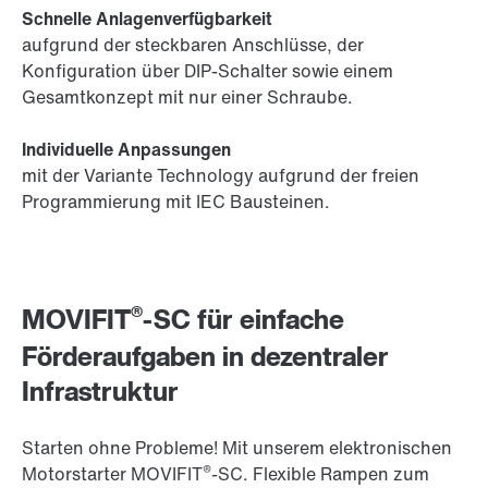
Schnelle Anlagenverfügbarkeit
aufgrund der steckbaren Anschlüsse, der
Konfiguration über DIP-Schalter sowie einem
Gesamtkonzept mit nur einer Schraube.
Individuelle Anpassungen
mit der Variante Technology aufgrund der freien
Programmierung mit IEC Bausteinen.
®
MOVIFIT
-SC für einfache
Förderaufgaben in dezentraler
Infrastruktur
Starten ohne Probleme! Mit unserem elektronischen
®
Motorstarter MOVIFIT
-SC. Flexible Rampen zum