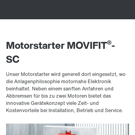
®
Motorstarter MOVIFIT
-
SC
Unser Motorstarter wird generell dort eingesetzt, wo
die Anlagenphilosophie motornahe Elektronik
beinhaltet. Neben einem sanften Anfahren und
Abbremsen für bis zu zwei Motoren bietet das
innovative Gerätekonzept viele Zeit- und
Kostenvorteile bei Installation, Betrieb und Service.