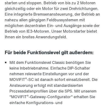
starten und stoppen. Betrieb von bis zu 2 Motoren
gleichzeitig oder ein Motor für zwei Drehrichtungen.
Eine integrierte Bremsenansteuerung, der Betrieb an
nahezu allen gängigen Feldbussystemen mit
möglichen dezentralen Ein- und Ausgänge sowie der
Betrieb von IE3-Motoren. Unser Motorstarter bietet
Ihnen ein breites Anwendungsfeld.
Für beide Funktionslevel gilt außerdem:
Mit dem Funktionslevel Classic benötigen Sie
keine Inbetriebnahme. Einfache DIP-Schalter
nehmen relevante Einstellungen vor und der
®
MOVIFIT
-SC ist danach sofort einsatzbereit. Die
Ansteuerung erfolgt mit standardisierten
Prozessdatenprofilen über die SPS. Mit unserem
®
"MOVIFIT
-Gateway-Configurator" erhalten Sie
einfache Konfigurations- und