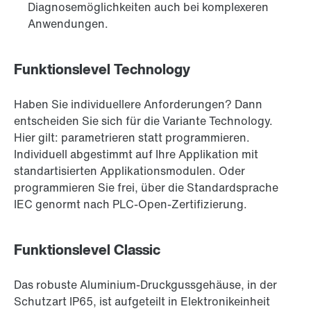
Diagnosemöglichkeiten auch bei komplexeren
Anwendungen.
Funktionslevel Technology
Haben Sie individuellere Anforderungen? Dann
entscheiden Sie sich für die Variante Technology.
Hier gilt: parametrieren statt programmieren.
Individuell abgestimmt auf Ihre Applikation mit
standartisierten Applikationsmodulen. Oder
programmieren Sie frei, über die Standardsprache
IEC genormt nach PLC-Open-Zertifizierung.
Funktionslevel Classic
Das robuste Aluminium-Druckgussgehäuse, in der
Schutzart IP65, ist aufgeteilt in Elektronikeinheit