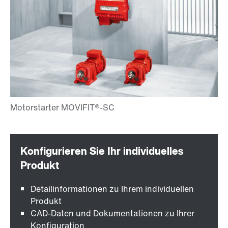
Detailinformationen zu Ihrem individuellen
Produkt
CAD-Daten und Dokumentationen zu Ihrer
Konfiguration