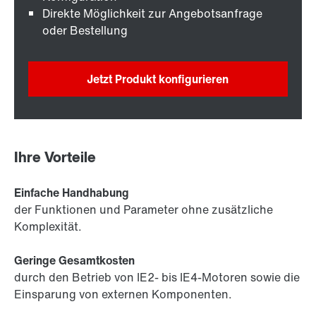
Direkte Möglichkeit zur Angebotsanfrage
oder Bestellung
Jetzt Produkt konfigurieren
Ihre Vorteile
Einfache Handhabung
der Funktionen und Parameter ohne zusätzliche
Komplexität.
Geringe Gesamtkosten
durch den Betrieb von IE2- bis IE4-Motoren sowie die
Einsparung von externen Komponenten.