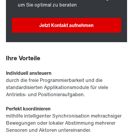
um Sie optimal zu beraten
Jetzt Kontakt aufnehmen
Ihre Vorteile
Individuell ansteuern
durch die freie Programmierbarkeit und die
standardisierten Applikationsmodule für viele
Antriebs- und Positionieraufgaben.
Perfekt koordinieren
mithilfe intelligenter Synchronisation mehrachsiger
Bewegungen oder lokaler Abstimmung mehrerer
Sensoren und Aktoren untereinander.