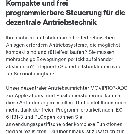
Kompakte und frei
programmierbare Steuerung für die
dezentrale Antriebstechnik
Ihre mobilen und stationären fördertechnischen
Anlagen erfordern Antriebssysteme, die möglichst
kompakt sind und rüttelfest laufen? Sie müssen
mehrachsige Bewegungen perfekt aufeinander
abstimmen? Integrierte Sicherheitsfunktionen sind
für Sie unabdingbar?
®
Unser dezentraler Antriebsumrichter MOVIPRO
-ADC
zur Applikations- und Positioniersteuerung kann all
diese Anforderungen erfüllen. Und bietet Ihnen noch
mehr: dank der freien Programmierbarkeit nach IEC
61131-3 und PLCopen können Sie
anwendungsspezifische oder komplexe Funktionen
flexibel realisieren. Darüber hinaus ist zusätzlich zur