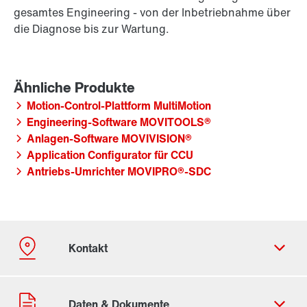
gesamtes Engineering - von der Inbetriebnahme über
die Diagnose bis zur Wartung.
Motion-Control-Plattform MultiMotion
Engineering-Software MOVITOOLS®
Anlagen-Software MOVIVISION®
Application Configurator für CCU
Antriebs-Umrichter MOVIPRO®-SDC