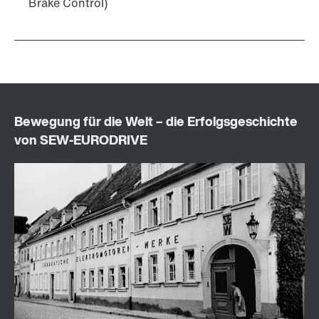
Brake Control)