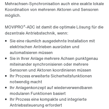
Mehrachsen-Synchronisation auch eine exakte lokale
Koordination von mehreren Aktoren und Sensoren
möglich.
®
MOVIPRO
-ADC ist damit die optimale Lösung für die
dezentrale Antriebstechnik, wenn:
Sie eine räumlich ausgedehnte Installation mit
elektrischen Antrieben ausrüsten und
automatisieren müssen
Sie in Ihrer Anlage mehrere Achsen punktgenau
miteinander synchronisieren oder mehrere
Sensoren und Aktoren koordinieren müssen
Ihr Prozess erweiterte Sicherheitsfunktionen
notwendig macht
Ihr Anlagenkonzept auf wiederverwendbaren
modularen Funktionen basiert
Ihr Prozess eine kompakte und integrierte
Antriebssteuerung erfordert