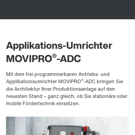
Applikations-Umrichter
®
MOVIPRO
-ADC
Mit dem frei programmierbaren Antriebs- und
®
Applikationsumrichter MOVIPRO
-ADC bringen Sie
die Architektur Ihrer Produktionsanlage auf den
neuesten Stand – ganz gleich, ob Sie stationäre oder
mobile Fördertechnik einsetzen.