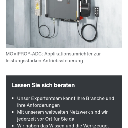
Unser Expertenteam kennt Ihre Branche und
Ihre Anforderungen
Mit unserem weltweiten Netzwerk sind wir
jederzeit vor Ort für Sie da
Wir haben das Wissen und die Werkzeuge,