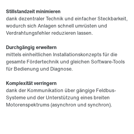
Stillstandzeit minimieren
dank dezentraler Technik und einfacher Steckbarkeit,
wodurch sich Anlagen schnell umrüsten und
Verdrahtungsfehler reduzieren lassen.
Durchgängig erweitern
mittels einheitlichen Installationskonzepts für die
gesamte Fördertechnik und gleichen Software-Tools
für Bedienung und Diagnose.
Komplexität verringern
dank der Kommunikation über gängige Feldbus-
Systeme und der Unterstützung eines breiten
Motorenspektrums (asynchron und synchron).