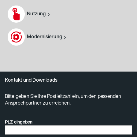
Nutzung
Modernisierung
Kontakt und Downloads
Bitte geben Sie Ihre Postleitzahl ein, um den passenden
Ansprechpartner zu erreichen.
PLZ eingeben