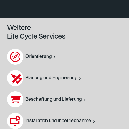
Weitere
Life Cycle Services
Orientierung
Planung und Engineering
Beschaffung und Lieferung
Installation und Inbetriebnahme