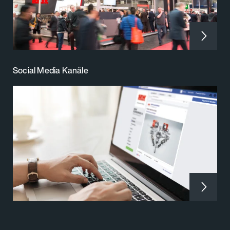
Social Media Kanäle