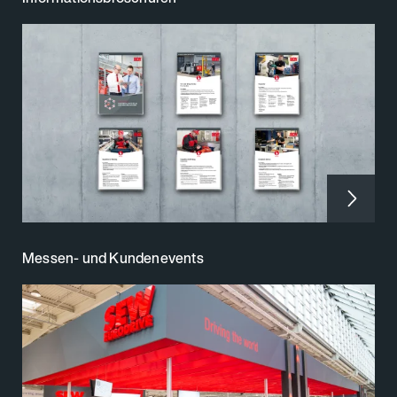
Messen- und Kundenevents