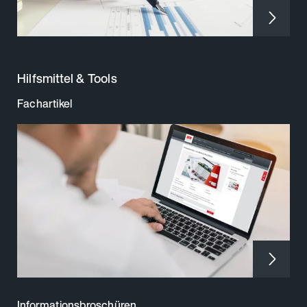
Hilfsmittel & Tools
Fachartikel
Informationsbroschüren