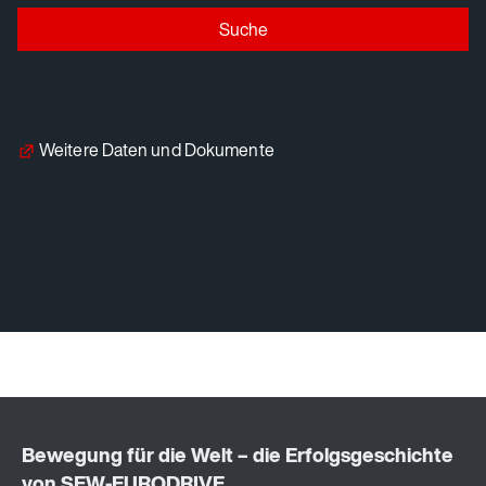
Suche
Weitere Daten und Dokumente