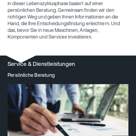
in dieser Lebenszyklusphase basiert auf einer
persönlichen Beratung. Gemeinsam finden wir den
richtigen Weg und geben Ihnen Informationen an die
Hand, die Ihre Entscheidungsfindung erleichtern. Und
das, bevor Sie in neue Maschinen, Anlagen,
Komponenten und Services investieren.
Service & Dienstleistungen
Persönliche Beratung