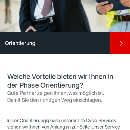
Orientierung
Welche Vorteile bieten wir Ihnen in
der Phase Orientierung?
Gute Partner zeigen Ihnen, was möglich ist.
Damit Sie den richtigen Weg einschlagen.
In der Orientierungsphase unserer Life Cycle Services
stehen wir Ihnen von Anfang an zur Seite. Unser Service