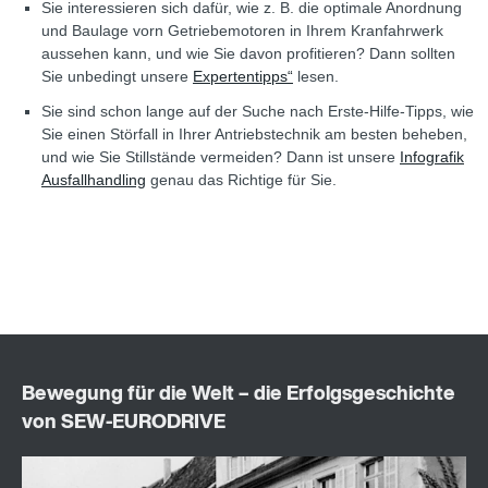
Sie interessieren sich dafür, wie z. B. die optimale Anordnung
und Baulage vorn Getriebemotoren in Ihrem Kranfahrwerk
aussehen kann, und wie Sie davon profitieren? Dann sollten
Sie unbedingt unsere
Expertentipps“
lesen.
Sie sind schon lange auf der Suche nach Erste-Hilfe-Tipps, wie
Sie einen Störfall in Ihrer Antriebstechnik am besten beheben,
und wie Sie Stillstände vermeiden? Dann ist unsere
Infografik
Ausfallhandling
genau das Richtige für Sie.