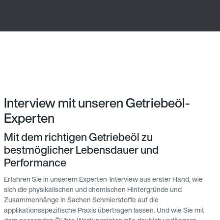
Interview mit unseren Getriebeöl-
Experten
Mit dem richtigen Getriebeöl zu
bestmöglicher Lebensdauer und
Performance
Erfahren Sie in unserem Experten-Interview aus erster Hand, wie
sich die physikalischen und chemischen Hintergründe und
Zusammenhänge in Sachen Schmierstoffe auf die
applikationsspezifische Praxis übertragen lassen. Und wie Sie mit