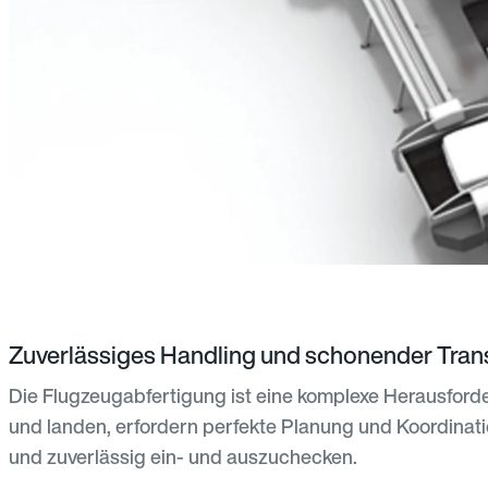
Zuverlässiges Handling und schonender Tra
Die Flugzeugabfertigung ist eine komplexe Herausford
und landen, erfordern perfekte Planung und Koordinat
und zuverlässig ein- und auszuchecken.