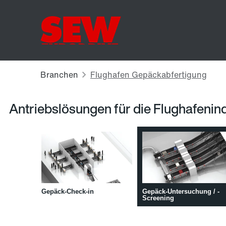
Antriebslösungen für die Flughafenin
Gepäck-Check-in
Gepäck-Untersuchung / -
Screening