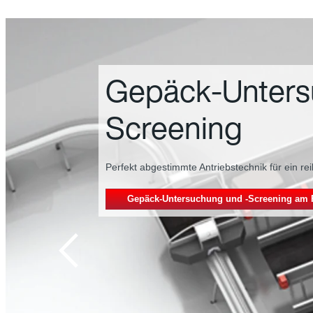
Gepäck-Unters
Screening
Perfekt abgestimmte Antriebstechnik für ein re
Gepäck-Untersuchung und -Screening am 