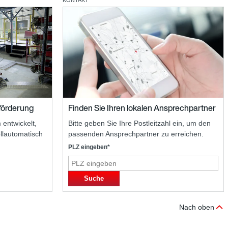
KONTAKT
Finden Sie Ihren lokalen Ansprechpartner
förderung
Bitte geben Sie Ihre Postleitzahl ein, um den
 entwickelt,
passenden Ansprechpartner zu erreichen.
lautomatisch
PLZ eingeben*
Suche
Nach oben